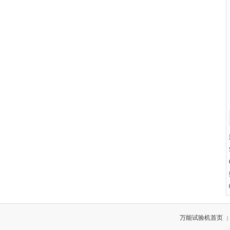
万能试验机首页
|