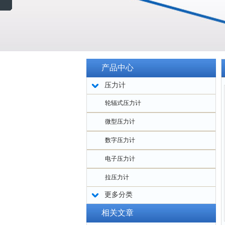
产品中心
压力计
轮辐式压力计
微型压力计
数字压力计
电子压力计
拉压力计
更多分类
相关文章