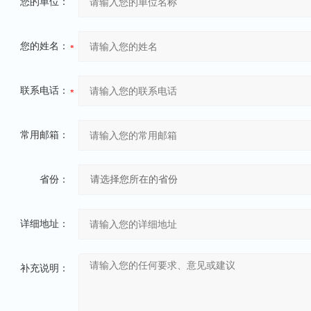
您的单位：
您的姓名：
联系电话：
常用邮箱：
省份：
详细地址：
补充说明：