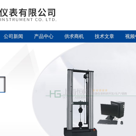
公司新闻
产品中心
供求商机
技术文章
视频