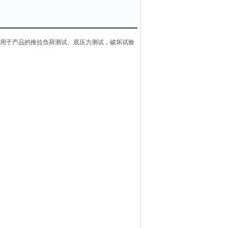
适用于产品的推拉负荷测试、底压力测试，破坏试验