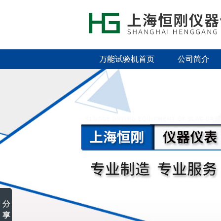
万能试验机首页
公司简介