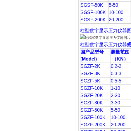
SGSF-50K
5-50
SGSF-100K
10-100
SGSF-200K
20-200
柱型
数字显示压力仪器
柱型
数字显示压力仪器
国产品型号
测量范围
(
Model)
（
KN
）
SGZF-2K
0.2-2
SGZF-3K
0.3-3
SGZF-5K
0.5-5
SGZF-10K
1-10
SGZF-20K
2-20
SGZF-30K
3-30
SGZF-50K
5-50
SGZF-100K
10-100
SGZF-200K
20-200