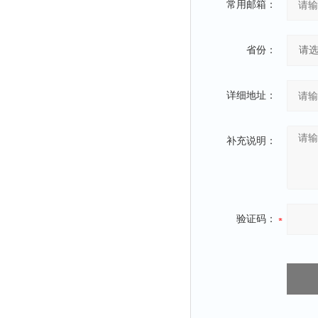
常用邮箱：
省份：
详细地址：
补充说明：
验证码：