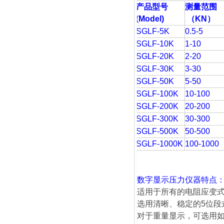
产品型号
测量范围
(
Model)
（
KN
）
SGLF-5K
0.5-5
SGLF-10K
1-10
SGLF-20K
2-20
SGLF-30K
3-30
SGLF-50K
5-50
SGLF-100K
10-100
SGLF-200K
20-200
SGLF-300K
30-300
SGLF-500K
50-500
SGLF-1000K
100-1000
数字显示压力仪器
特点
适用于所有的电阻应变
选用清晰、稳定的5位段
对于重量显示，可选用如