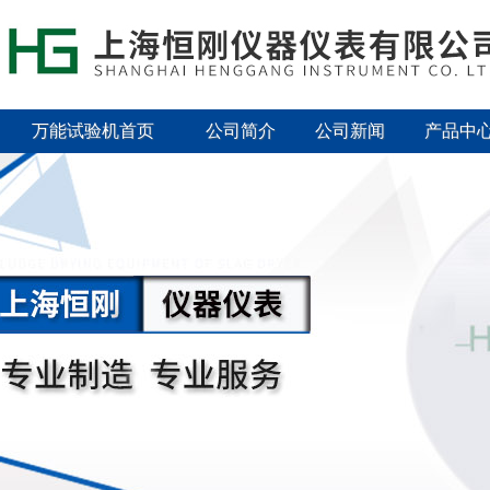
万能试验机首页
公司简介
公司新闻
产品中