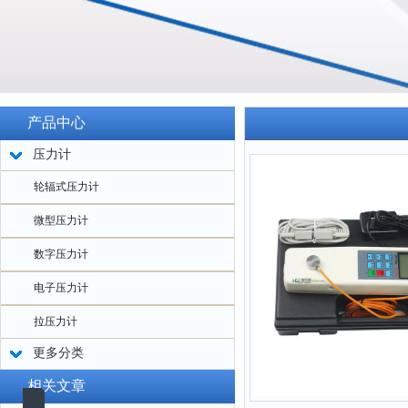
产品中心
压力计
轮辐式压力计
微型压力计
数字压力计
电子压力计
拉压力计
更多分类
相关文章