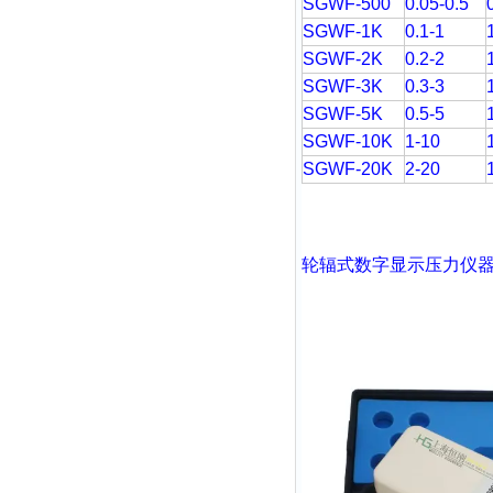
SGWF-500
0.05-0.5
SGWF-1K
0.1-1
SGWF-2K
0.2-2
SGWF-3K
0.3-3
SGWF-5K
0.5-5
SGWF-10K
1-10
SGWF-20K
2-20
轮辐式
数字显示压力仪