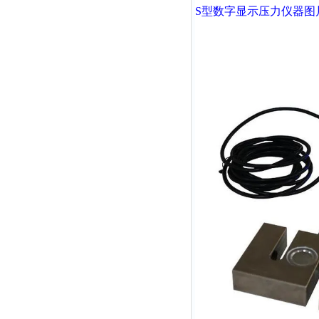
S型
数字显示压力仪器
图