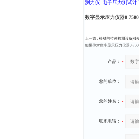
测力仪
电子压力测试计
数字显示压力仪器0-7500N 
上一篇 :
棒材的拉伸检测设备|棒
如果你对数字显示压力仪器0-750
产品：
您的单位：
您的姓名：
联系电话：