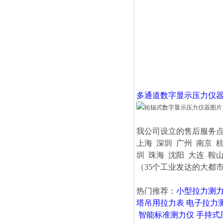
多通道数字显示压力仪
我公司设立的售后服务
上海 深圳 广州 南京 
圳 珠海 沈阳 大连 鞍山
（35个工业发达的大都
热门推荐：
小型拉力测
塔吊用拉力表
电子拉力
智能标准测力仪
手持式