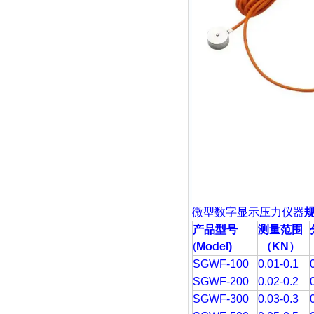
微型数字显示压力仪器
产品型号
测量范围
(
Model)
（
KN
）
SGWF-100
0.01-0.1
SGWF-200
0.02-0.2
SGWF-300
0.03-0.3