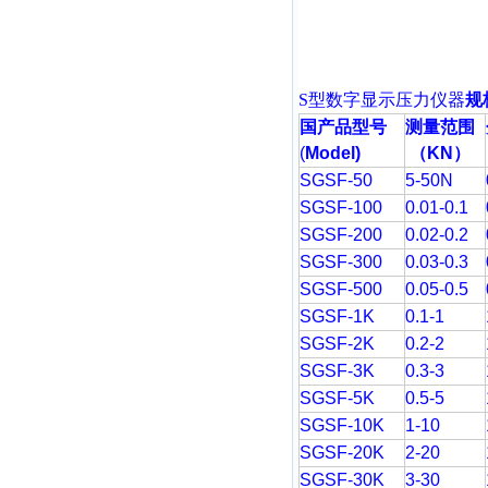
S型
数字显示压力仪器
规
国产品型号
测量范围
(
Model)
（
KN
）
SGSF-50
5-50N
SGSF-100
0.01-0.1
SGSF-200
0.02-0.2
SGSF-300
0.03-0.3
SGSF-500
0.05-0.5
SGSF-1K
0.1-1
SGSF-2K
0.2-2
SGSF-3K
0.3-3
SGSF-5K
0.5-5
SGSF-10K
1-10
SGSF-20K
2-20
SGSF-30K
3-30