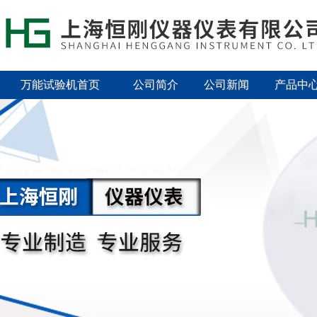
万能试验机首页
公司简介
公司新闻
产品中