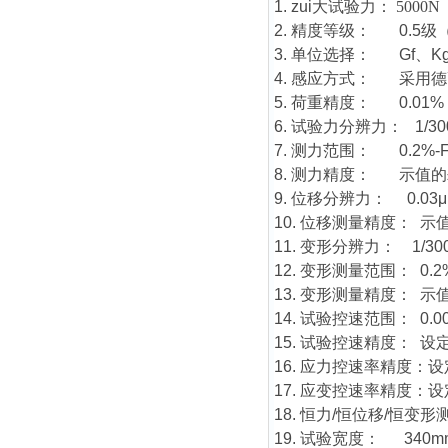
1. zui大试验力：
5000N
2. 精度等级： 0.5
3. 单位选择： Gf、K
4. 感应方式： 采用
5. 荷重精度： 0.01%
6. 试验力分辨力： 1/30
7. 测力范围： 0.2%
8. 测力精度： 示值的±
9. 位移分辨力： 0.03
10. 位移测量精度： 示值
11. 变形分辨力： 1/30
12. 变形测量范围： 0.2%
13. 变形测量精度： 示值
14. 试验控速范围： 0.
15. 试验控速精度： 设
16. 应力控速率精度：设
17. 应变控速率精度：设
18. 恒力/恒位移/恒变
19. 试验宽度： 34