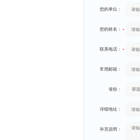
您的单位：
您的姓名：
联系电话：
常用邮箱：
省份：
详细地址：
补充说明：