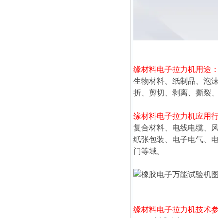
缘材料电子拉力机
用途
生物材料、纸制品、泡
折、剪切、剥离、撕裂
缘材料电子拉力机
应用
复合材料、电线电缆、
纸张包装、电子电气、
门等域。
缘材料电子拉力机
技术