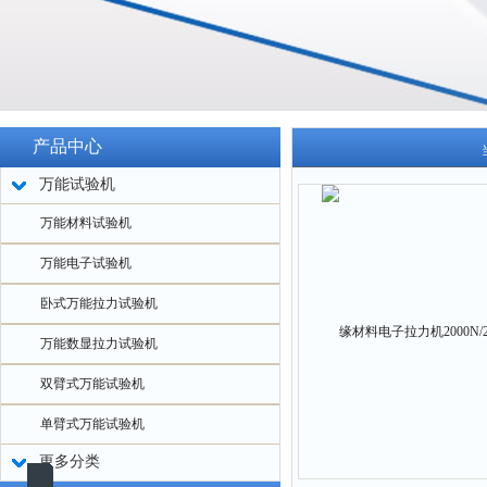
产品中心
万能试验机
万能材料试验机
万能电子试验机
卧式万能拉力试验机
万能数显拉力试验机
双臂式万能试验机
单臂式万能试验机
更多分类