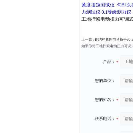
紧度扭矩测试仪
勾型头
力测试仪
0.1等级测力仪
工地拧紧电动扭力可调
上一篇 :
钢结构紧固电动扳手80-35
如果你对工地拧紧电动扭力可调
产品：
您的单位：
您的姓名：
联系电话：