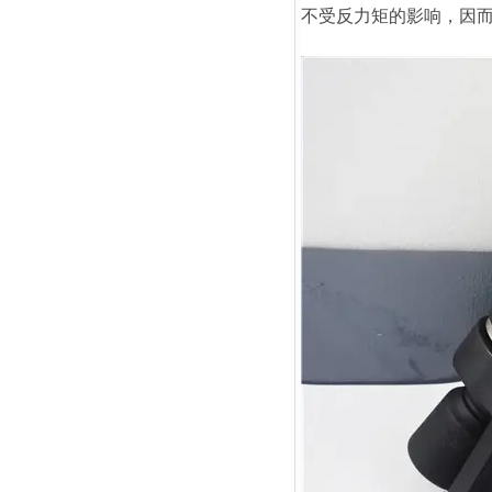
不受反力矩的影响，因而劳动