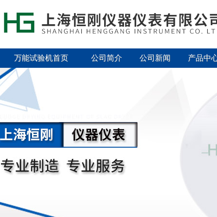
万能试验机首页
公司简介
公司新闻
产品中