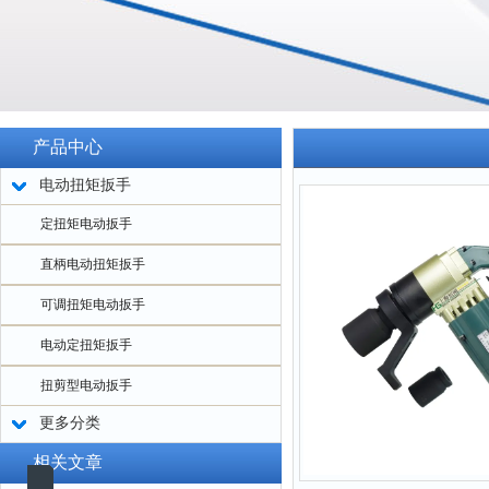
产品中心
电动扭矩扳手
定扭矩电动扳手
直柄电动扭矩扳手
可调扭矩电动扳手
电动定扭矩扳手
扭剪型电动扳手
更多分类
相关文章