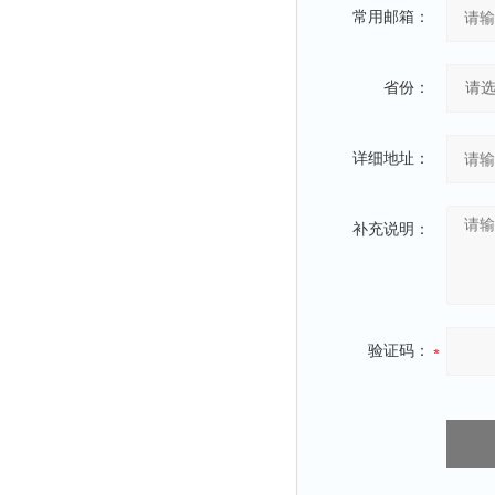
常用邮箱：
省份：
详细地址：
补充说明：
验证码：