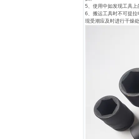
5、使用中如发现工具上
6、搬运工具时不可提
现受潮应及时进行干燥