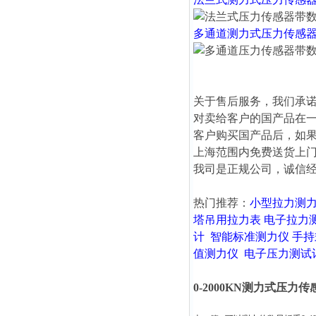
多通道测力式压力传感
关于售后服务，我们承
对卖给客户的国产品在
客户购买国产品后，如
上海范围内免费送货上
我司是正规公司，诚信
热门推荐：
小型拉力测
塔吊用拉力表
电子拉力
计
智能标准测力仪
手持
值测力仪
电子压力测试
0-2000KN测力式压力