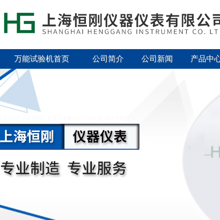
万能试验机首页
公司简介
公司新闻
产品中