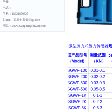
号楼
电话：
手机：18221870325
E-mail：2329245040@qq.com
网站：www.wangnengshiyanji.com
微型测力式压力传感器
国产品型号
测量范围
(
Model)
（
KN
）
SGWF-100
0.01-0.1
SGWF-200
0.02-0.2
SGWF-300
0.03-0.3
SGWF-500
0.05-0.5
SGWF-1K
0.1-1
SGWF-2K
0.2-2
SGWF-3K
0.3-3