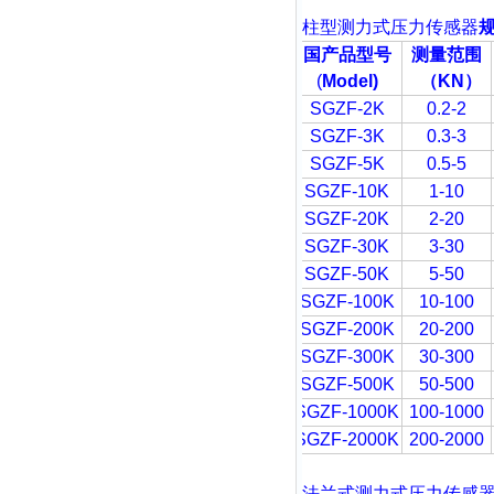
柱型
测力式压力传感器
国产品型号
测量范围
(
Model)
（
KN
）
SGZF-2K
0.2-2
SGZF-3K
0.3-3
SGZF-5K
0.5-5
SGZF-10K
1-10
SGZF-20K
2-20
SGZF-30K
3-30
SGZF-50K
5-50
SGZF-100K
10-100
SGZF-200K
20-200
SGZF-300K
30-300
SGZF-500K
50-500
SGZF-1000K
100-1000
SGZF-2000K
200-2000
法兰式测力式压力传感