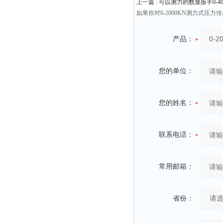
上一篇 :
可以测力的数显扳手0-40N.m
如果你对0-2000KN测力式
产品：
您的单位：
您的姓名：
联系电话：
常用邮箱：
省份：