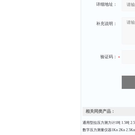
详细地址：
补充说明：
验证码：
相关同类产品：
通用型拉压力测力计1吨 1.5吨 2.5
数字压力测量仪器1Kn 2Kn 2.5Kn 