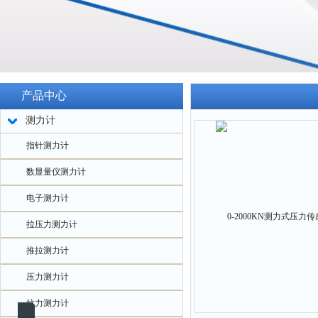
产品中心
测力计
指针测力计
数显量仪测力计
电子测力计
拉压力测力计
推拉测力计
压力测力计
拉力测力计