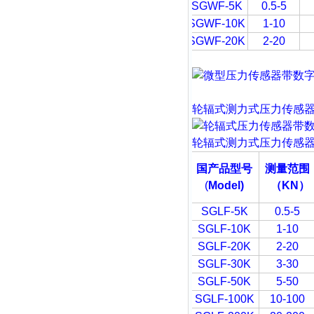
SGWF-5K
0.5-5
SGWF-10K
1-10
SGWF-20K
2-20
轮辐式
测力式压力传感
轮辐式
测力式压力传感
国产品型号
测量范围
(
Model)
（
KN
）
SGLF-5K
0.5-5
SGLF-10K
1-10
SGLF-20K
2-20
SGLF-30K
3-30
SGLF-50K
5-50
SGLF-100K
10-100