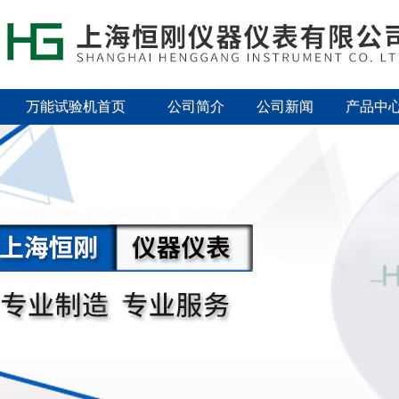
万能试验机首页
公司简介
公司新闻
产品中