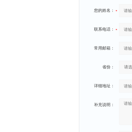
您的姓名：
联系电话：
常用邮箱：
省份：
详细地址：
补充说明：