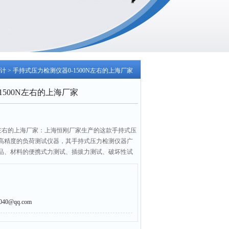
计
> 手持式压力检测仪器0-1500N左右的上海厂家
1500N左右的上海厂家
0N左右的上海厂家：上海恒刚厂家生产的这款手持式压
高精度的负荷测试仪器，其手持式压力检测仪器广
品、材料的便携式力测试、插拔力测试、破坏性试
合成不同用途的小型试验机，该手持式压力检测仪
比高等特点。
0@qq.com