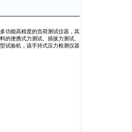
多功能高精度的负荷测试仪器，其
料的便携式力测试、插拔力测试、
型试验机，该手持式压力检测仪器