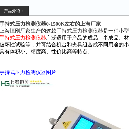
产品介绍：
手持式压力检测仪器0-1500N左右的上海厂家
上海恒刚厂家生产的这款
手持式压力检测仪器
是一种小型
手持式压力检测仪器
广泛适用于产品的成品、半成品、材
破坏性试验等，并可结合机台和夹具组合成不同用途的小
具有体积小、精度高、性价比高等特点。
手持式压力检测仪器图片