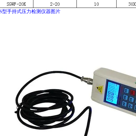
S型
手持式压力检测仪器图片