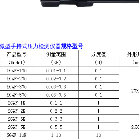
微型手持式压力检测仪器
规格型号