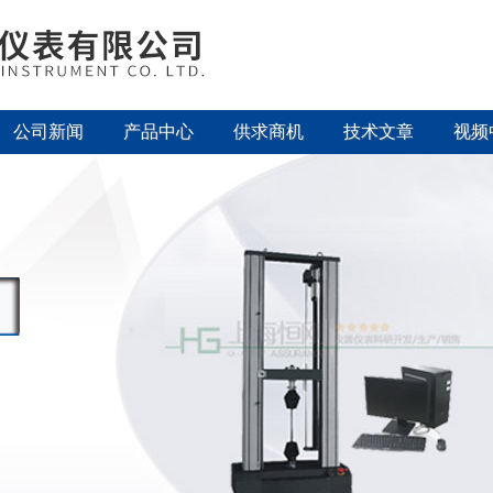
公司新闻
产品中心
供求商机
技术文章
视频