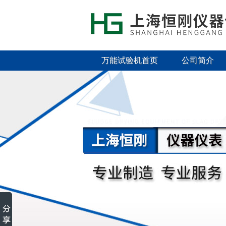
万能试验机首页
公司简介