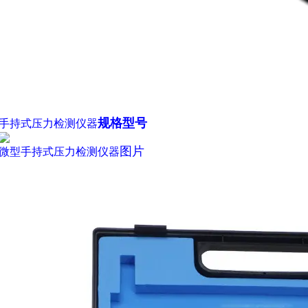
规格型号
手持式压力检测仪器
图片
微型
手持式压力检测仪器