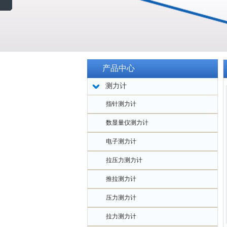
产品中心
测力计
指针测力计
数显量仪测力计
电子测力计
拉压力测力计
推拉测力计
压力测力计
拉力测力计