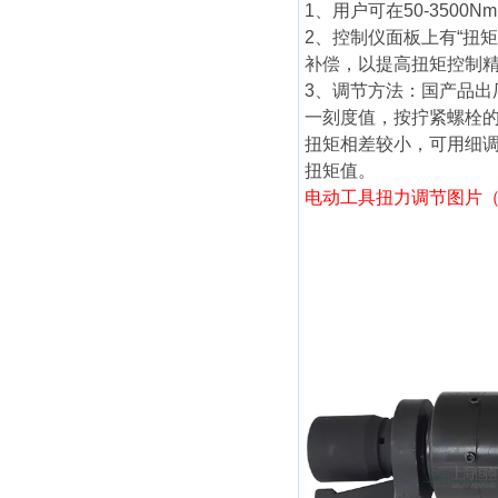
1、用户可在50-350
2、控制仪面板上有“扭
补偿，以提高扭矩控制
3、调节方法：国产品
一刻度值，按拧紧螺栓
扭矩相差较小，可用细
扭矩值。
电动工具扭力调节
图片（5