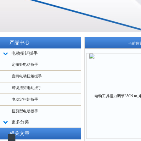
产品中心
当前位
电动扭矩扳手
定扭矩电动扳手
直柄电动扭矩扳手
可调扭矩电动扳手
电动定扭矩扳手
扭剪型电动扳手
更多分类
相关文章