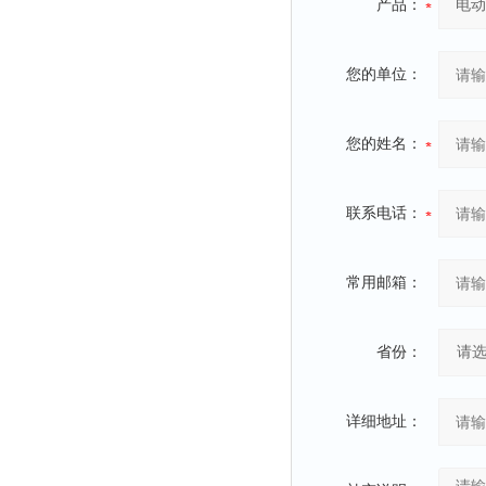
产品：
您的单位：
您的姓名：
联系电话：
常用邮箱：
省份：
详细地址：