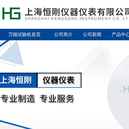
万能试验机首页
公司简介
公司新闻
产品中