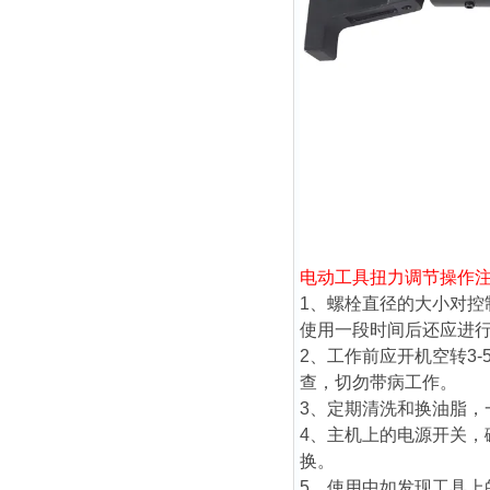
电动工具扭力调节
操作
1、螺栓直径的大小对
使用一段时间后还应进
2、工作前应开机空转3
查，切勿带病工作。
3、定期清洗和换油脂，
4、主机上的电源开关
换。
5、使用中如发现工具上