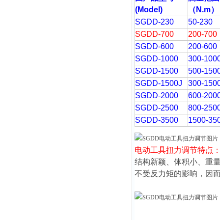
(Model)
（N.m
）
SGDD-230
50-230
SGDD-700
200-700
SGDD-600
200-600
SGDD-1000
300-100
SGDD-1500
500-150
SGDD-1500J
300-150
SGDD-2000
600-200
SGDD-2500
800-250
SGDD-3500
1500-35
电动工具扭力调节
特点
结构新颖、体积小、重
不受反力矩的影响，因而劳动