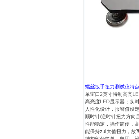
螺丝扳手扭力测试仪
特
单窗口2英寸特制高亮LE
高亮度LED显示器；实
人性化设计，报警值设
顺时针/逆时针扭力方向
性能稳定，操作简便，
能保持zui大值扭力，
结构部分简单、坚固，