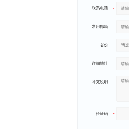
联系电话：
常用邮箱：
省份：
详细地址：
补充说明：
验证码：