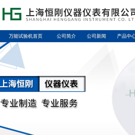
万能试验机首页
公司简介
公司新闻
产品中