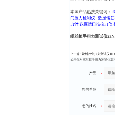
本国产品热搜关键词：
门压力检测仪
数显钢筋
力计
数据接口推拉力仪
螺丝扳手扭力测试仪23N.m 
上一篇 :
饮料行业扭力测试仪1N.m
如果你对螺丝扳手扭力测试仪23N
产品：
您的单位：
您的姓名：