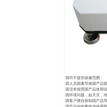
我司不提供保修范围：
因人员因素导致国产品
因没有按照国产品使用
因环境问题，如天灾，
因客户擅自拆卸国产品
国产品内的蓄电池保用期