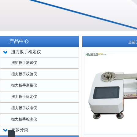
产品中心
当前
扭力扳手检定仪
扭矩扳手测试仪
扭力扳手校验仪
扭力扳手测量仪
扭力扳手标定仪
扭力扳手校准仪
扭力扳手检测仪
更多分类