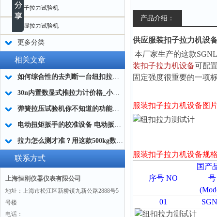
电子拉力试验机
产品介绍：
数显拉力试验机
供应服装扣子拉力机设备10N 
更多分类
本厂家生产的这款
SGN
相关文章
装扣子拉力机设备
可配
如何综合性的去判断一台纽扣拉力试验机质量好坏
固定强度很重要的一项
30n内置数显式推拉力计价格_小型内置数显式推拉力计厂家
服装扣子拉力机设备
图
弹簧拉压试验机你不知道的功能特点
电动扭矩扳手的校准设备 电动扳子扭矩校验仪 电气动扭矩扳手校正仪厂家
拉力怎么测才准？用这款500kg数显S型测力计，读数一目了然！
服装扣子拉力机设备
规
联系方式
国产
序号 NO
号
上海恒刚仪器仪表有限公司
(Mod
地址：上海市松江区新桥镇九新公路2888号5
01
SG
号楼
电话：