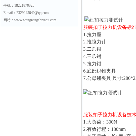
手机：18221870325
E-mail：2329245040@qq.com
网站：www.wangnengshiyanji.com
服装扣子拉力机设备
标准
1.拉力座
2.推拉力计
3.二爪钳
4.三爪钳
5.拉力钳
6.底部织物夹具
7.公母钮夹具 尺寸:280*2
服装扣子拉力机设备
技
1.大负荷：300N
2.有效行程：180mm