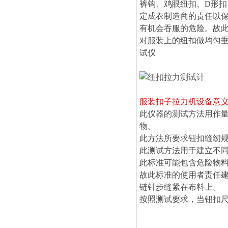
裤钩、鸡眼纽扣、D形
定成衣制造商的责任以
有机会吞服的危险。故
对服装上的纽扣做均匀垂
试仪
服装扣子拉力机设备
意
此仪器的测试方法用作
物。
此方法所要求钮扣缝纫
此测试方法用于建立不
此标准可能包含危险物
故此标准的使用者责任
链针步缝紧在布料上。
按照测试要求，当钮扣尺寸