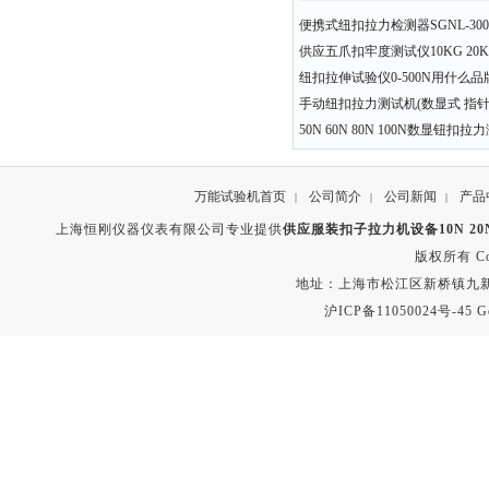
便携式纽扣拉力检测器SGNL-30
供应五爪扣牢度测试仪10KG 20KG
纽扣拉伸试验仪0-500N用什么品
手动纽扣拉力测试机(数显式 指针
50N 60N 80N 100N数显钮扣
万能试验机首页
公司简介
公司新闻
产品
|
|
|
上海恒刚仪器仪表有限公司专业提供
供应服装扣子拉力机设备10N 20N 
版权所有 Copyr
地址：上海市松江区新桥镇九新公路2
沪ICP备11050024号-45
G