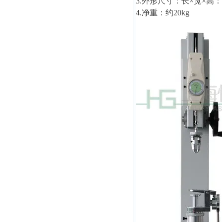
3.外形尺寸：长×宽×高：26
4.净重：约20kg