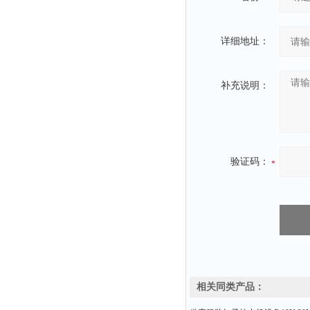
详细地址：
补充说明：
验证码：
相关同类产品：