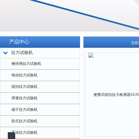
产品中心
当前
拉力试验机
钢丝绳拉力试验机
电动拉力试验机
纽扣拉力试验机
弹簧拉力试验机
端子拉力试验机
卧式拉力试验机
手动拉力试验机