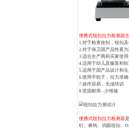
便携式纽扣拉力检测器
1.对于检查按扣，钮扣
2.对于保卫国产品性甚
3.适合生产商和买家使
4.适用于幼儿及服装和
5.适用于国产品设计和
6.使用手轮子，拉力准
7.操作容易，无须培训
8.坚固耐用 –少维修
便携式纽扣拉力检测器
钉、裤钩、鸡眼纽扣、