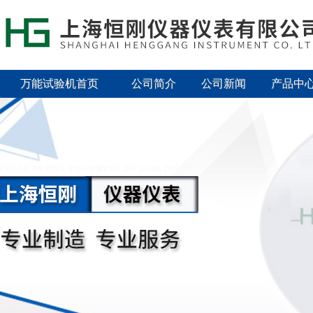
万能试验机首页
公司简介
公司新闻
产品中