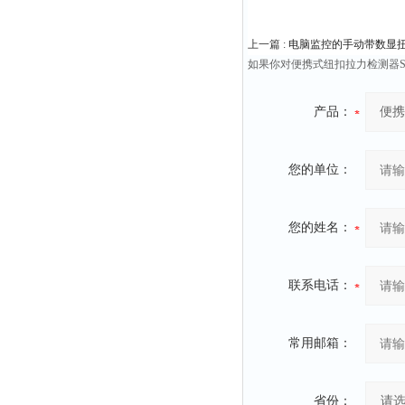
上一篇 :
电脑监控的手动带数显扭力扳
如果你对便携式纽扣拉力检测器S
产品：
您的单位：
您的姓名：
联系电话：
常用邮箱：
省份：