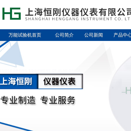
万能试验机首页
公司简介
公司新闻
产品中