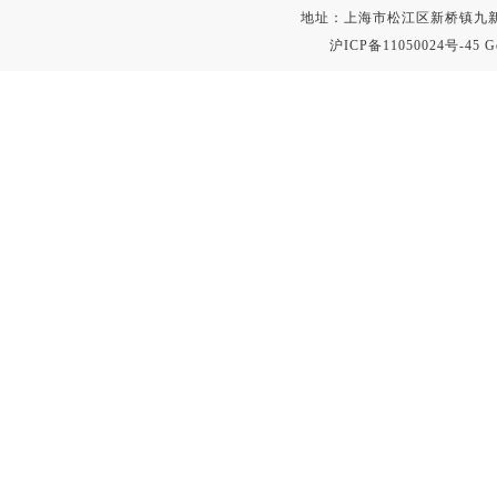
地址：上海市松江区新桥镇九新公路2
沪ICP备11050024号-45
G