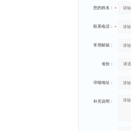
您的姓名：
联系电话：
常用邮箱：
省份：
详细地址：
补充说明：