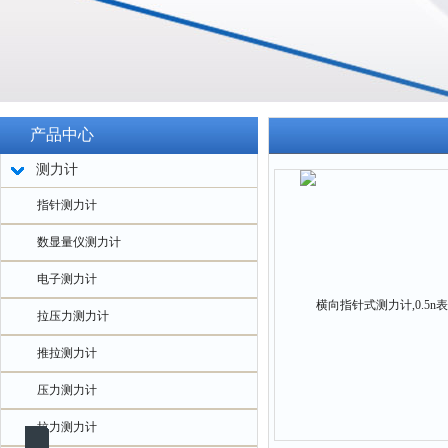
产品中心
测力计
指针测力计
数显量仪测力计
电子测力计
拉压力测力计
推拉测力计
压力测力计
拉力测力计