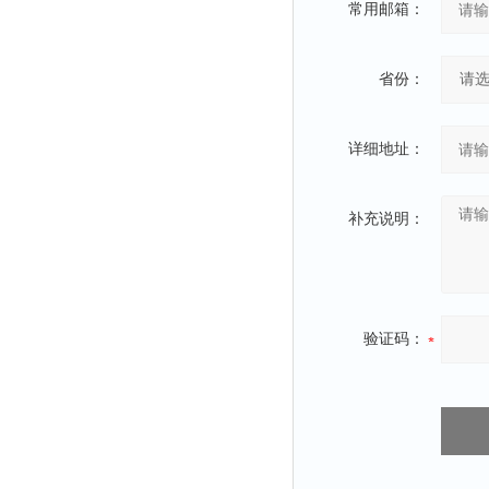
常用邮箱：
省份：
详细地址：
补充说明：
验证码：