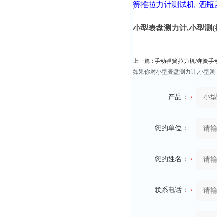
簧推拉力计测试机
酒瓶
小型表盘测力计,小型测(
上一篇 :
手动弹簧拉力机/弹簧手动
如果你对小型表盘测力计,小型
产品：
您的单位：
您的姓名：
联系电话：