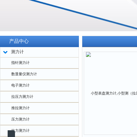
产品中心
测力计
指针测力计
数显量仪测力计
电子测力计
拉压力测力计
推拉测力计
压力测力计
拉力测力计