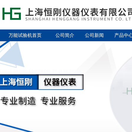
万能试验机首页
公司简介
公司新闻
产品中