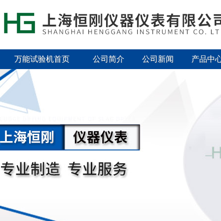
万能试验机首页
公司简介
公司新闻
产品中