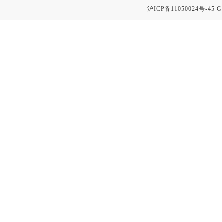
沪ICP备11050024号-45
G