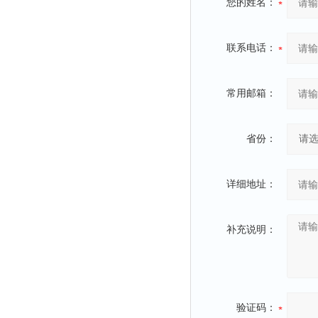
您的姓名：
联系电话：
常用邮箱：
省份：
详细地址：
补充说明：
验证码：