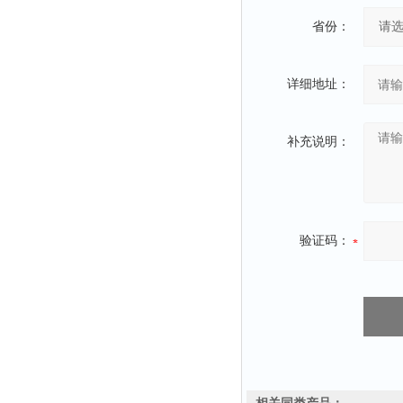
省份：
详细地址：
补充说明：
验证码：