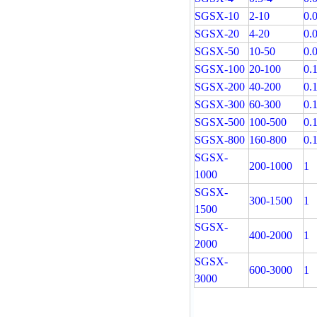
SGSX-10
2-10
0.
SGSX-20
4-20
0.
SGSX-50
10-50
0.
SGSX-100
20-100
0.
SGSX-200
40-200
0.
SGSX-300
60-300
0.
SGSX-500
100-500
0.
SGSX-800
160-800
0.
SGSX-
200-1000
1
1000
SGSX-
300-1500
1
1500
SGSX-
400-2000
1
2000
SGSX-
600-3000
1
3000