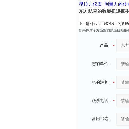
显拉力仪表
测量力的传
东方航空的数显扭矩扳
上一篇 :
拉力在10KN以内的数
如果你对东方航空的数显扭矩扳
产品：
您的单位：
您的姓名：
联系电话：
常用邮箱：