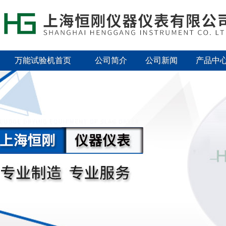
万能试验机首页
公司简介
公司新闻
产品中