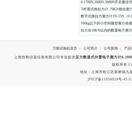
0-1700N,2000N,3000N开关
7t外置式推拉力计_70KN推拉测
数字式推拉力测力计1N-15N（0.1kg
100kg以下的小空间微型测力传
拉力在10KN以内的数显电子测
万能试验机首页
公司简介
公司新闻
产品
|
|
|
上海恒刚仪器仪表有限公司专业提供
压力数显式外置电子测力计0-200K
版权所有 Copyr
地址：上海市松江区新桥镇九新公路2
沪ICP备11050024号-45
G