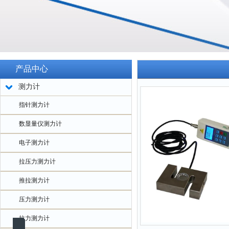
产品中心
测力计
指针测力计
数显量仪测力计
电子测力计
拉压力测力计
推拉测力计
压力测力计
拉力测力计