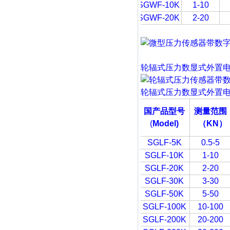
SGWF-10K
1-10
SGWF-20K
2-20
轮辐式
压力数显式外置
轮辐式
压力数显式外置
国产品型号
测量范围
(
Model)
（
KN
）
SGLF-5K
0.5-5
SGLF-10K
1-10
SGLF-20K
2-20
SGLF-30K
3-30
SGLF-50K
5-50
SGLF-100K
10-100
SGLF-200K
20-200