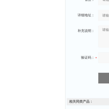
详细地址：
补充说明：
验证码：
相关同类产品：