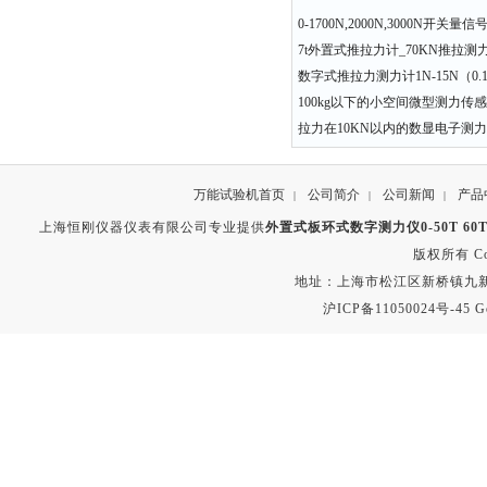
0-1700N,2000N,3000N开关
7t外置式推拉力计_70KN推拉测
数字式推拉力测力计1N-15N（0.1kg
100kg以下的小空间微型测力传
拉力在10KN以内的数显电子测
万能试验机首页
公司简介
公司新闻
产品
|
|
|
上海恒刚仪器仪表有限公司专业提供
外置式板环式数字测力仪0-50T 60T 8
版权所有 Copyr
地址：上海市松江区新桥镇九新公路2
沪ICP备11050024号-45
G