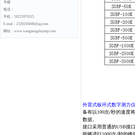
号楼
电话：
手机：18221870325
E-mail：2329245040@qq.com
网站：www.wangnengshiyanji.com
外置式板环式数字测力
备有以100次
秒的速度
/
数据。
接口采用普通的USB接
能够进行1000次
秒的峰
/