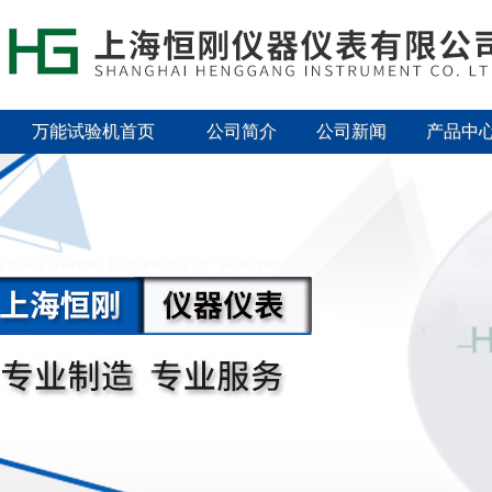
万能试验机首页
公司简介
公司新闻
产品中