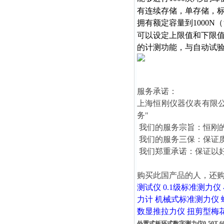
有连续存储，单存储，标
拥有额定容量到1000N（
可以设定上限值和下限
的计测功能，与自动试
服务承诺：
上海恒刚仪器仪表有限
务"
我们的服务宗旨：恒刚
我们的服务三保：保证
我们郑重承诺：保证以
购买此国产品的人，还
测试仪
0.1级标准测力仪
力计
机械式标准测力仪
数显推拉力仪
扭剪型梅
外置式板环式数字测力仪0-50T 60T 