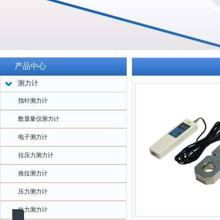
产品中心
测力计
指针测力计
数显量仪测力计
电子测力计
拉压力测力计
推拉测力计
压力测力计
拉力测力计