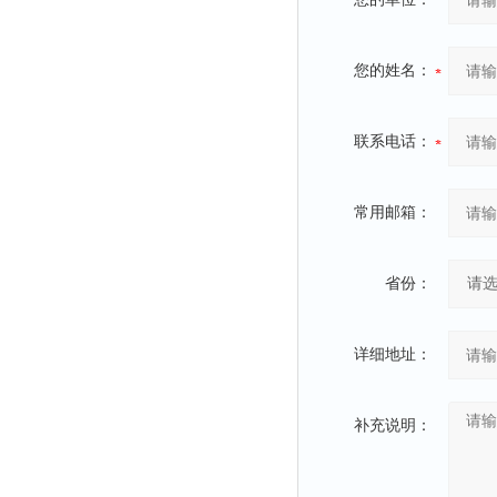
您的姓名：
联系电话：
常用邮箱：
省份：
详细地址：
补充说明：