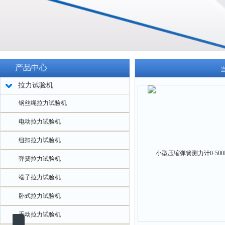
产品中心
拉力试验机
钢丝绳拉力试验机
电动拉力试验机
纽扣拉力试验机
弹簧拉力试验机
端子拉力试验机
卧式拉力试验机
手动拉力试验机