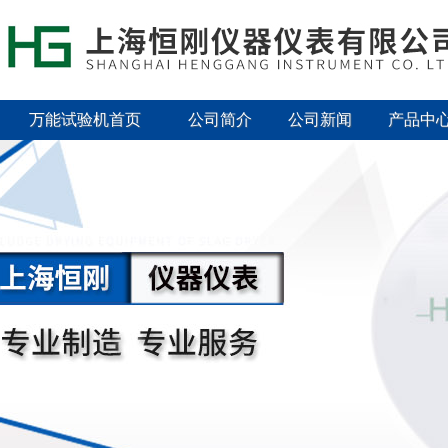
万能试验机首页
公司简介
公司新闻
产品中