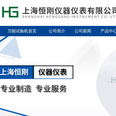
万能试验机首页
公司简介
公司新闻
产品中