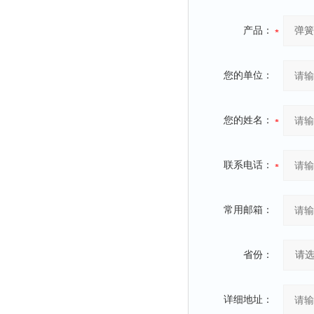
产品：
您的单位：
您的姓名：
联系电话：
常用邮箱：
省份：
详细地址：