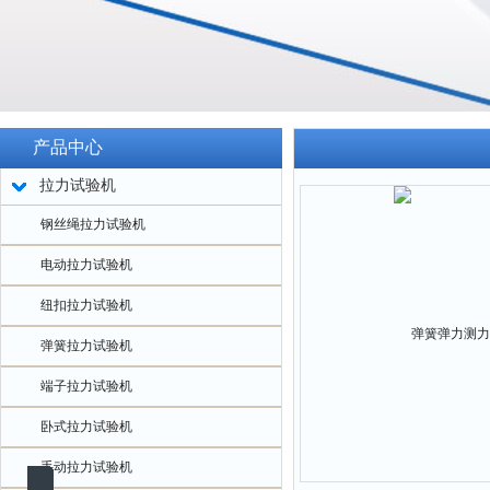
产品中心
拉力试验机
钢丝绳拉力试验机
电动拉力试验机
纽扣拉力试验机
弹簧拉力试验机
端子拉力试验机
卧式拉力试验机
手动拉力试验机