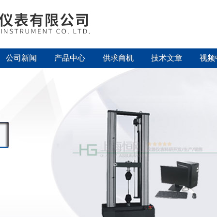
公司新闻
产品中心
供求商机
技术文章
视频