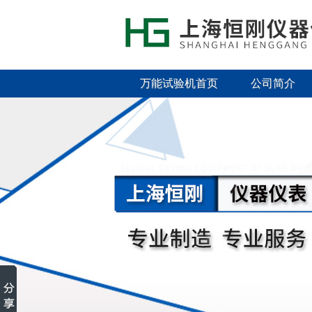
万能试验机首页
公司简介