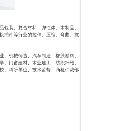
品包装、复合材料、弹性体、木制品、
接插件等行业的拉伸、压缩、弯曲、抗
业、机械铸造、汽车制造、橡胶塑料、
学、门窗建材、木业建工、纺织纤维、
校、科研单位、技术监督、商检仲裁部