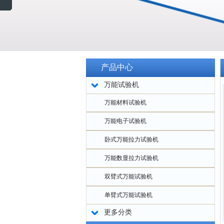
产品中心
万能试验机
万能材料试验机
万能电子试验机
卧式万能拉力试验机
万能数显拉力试验机
双臂式万能试验机
单臂式万能试验机
更多分类