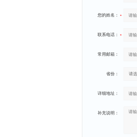
您的姓名：
联系电话：
常用邮箱：
省份：
详细地址：
补充说明：