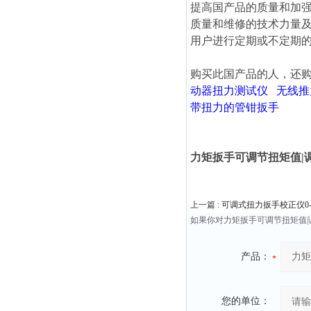
提高国产品的质量和加
质量和维修的技术力量
用户进行定期或不定期
购买此国产品的人，还
动器扭力测试仪
无线推
带扭力的管钳扳手
力矩扳手可调节扭矩值|
上一篇 :
可调式扭力扳手校正仪0-5
如果你对力矩扳手可调节扭矩值
产品：
您的单位：