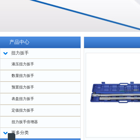
产品中心
扭力扳手
液压扭力扳手
数显扭力扳手
预置扭力扳手
表盘扭力扳手
定值扭力扳手
扭力扳手倍增器
更多分类