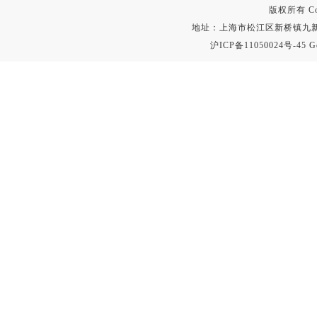
版权所有 Copyr
地址：上海市松江区新桥镇九新公路2
沪ICP备11050024号-45
G