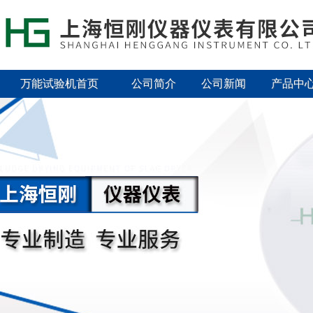
万能试验机首页
公司简介
公司新闻
产品中