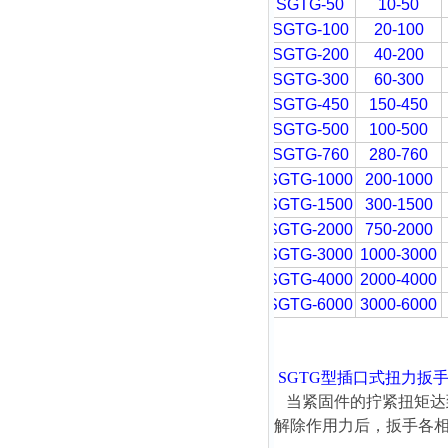
SGTG-50
10-50
SGTG-100
20-100
SGTG-200
40-200
SGTG-300
60-300
SGTG-450
150-450
SGTG-500
100-500
SGTG-760
280-760
SGTG-1000
200-1000
SGTG-1500
300-1500
SGTG-2000
750-2000
SGTG-3000
1000-3000
SGTG-4000
2000-4000
SGTG-6000
3000-6000
SGTG型插口式扭力扳
当紧固件的拧紧扭矩达
解除作用力后，扳手各相