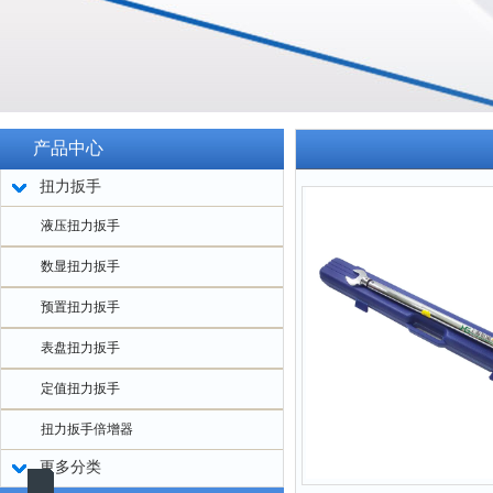
产品中心
扭力扳手
液压扭力扳手
数显扭力扳手
预置扭力扳手
表盘扭力扳手
定值扭力扳手
扭力扳手倍增器
更多分类