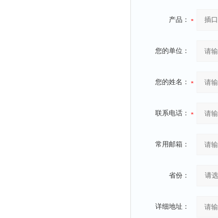
产品：
您的单位：
您的姓名：
联系电话：
常用邮箱：
省份：
详细地址：