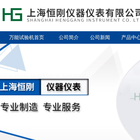
万能试验机首页
公司简介
公司新闻
产品中