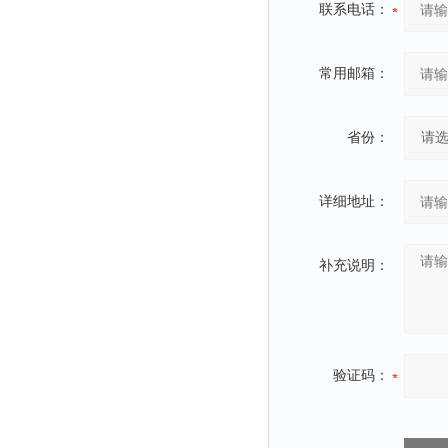
联系电话：
常用邮箱：
省份：
详细地址：
补充说明：
验证码：