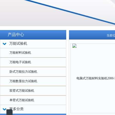
产品中心
当前
万能试验机
万能材料试验机
万能电子试验机
卧式万能拉力试验机
万能数显拉力试验机
双臂式万能试验机
单臂式万能试验机
更多分类