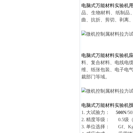
电脑式万能材料实验机
品、生物材料、纸制品
曲、抗折、剪切、剥离
电脑式万能材料实验机
料、复合材料、电线电
维、纸张包装、电子电
裁部门等域。
电脑式万能材料实验机
1. 大试验力：
500N
/5
2. 精度等级： 0.5
3. 单位选择： Gf、K