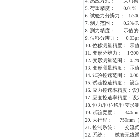
4. 感应方式： 采用
5. 荷重精度： 0.01%
6. 试验力分辨力： 1/30
7. 测力范围： 0.2%
8. 测力精度： 示值的±
9. 位移分辨力： 0.03μ
10. 位移测量精度： 示值
11. 变形分辨力： 1/300
12. 变形测量范围： 0.2%-
13. 变形测量精度： 示值
14. 试验控速范围： 0.
15. 试验控速精度： 设定
16. 应力控速率精度：设
17. 应变控速率精度：设
18. 恒力/恒位移/恒变
19. 试验宽度： 34
20. 大行程： 750
21. 控制系统： 交流
22. 系统： 试验无