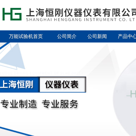
万能试验机首页
公司简介
公司新闻
产品中