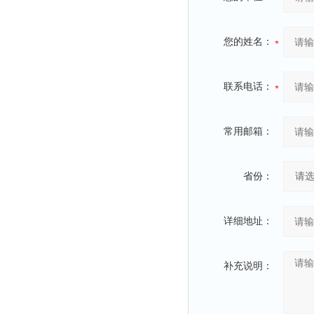
您的姓名：
联系电话：
常用邮箱：
省份：
详细地址：
补充说明：