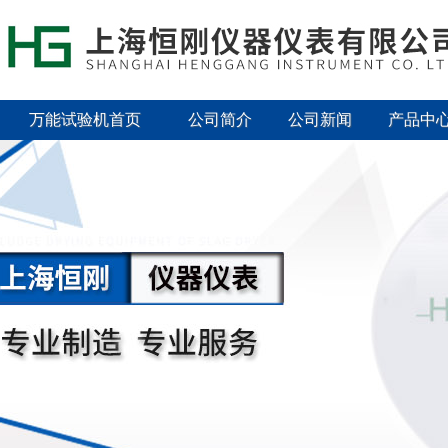
万能试验机首页
公司简介
公司新闻
产品中