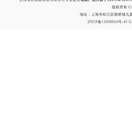
版权所有 Copyr
地址：上海市松江区新桥镇九新公路2
沪ICP备11050024号-45
G