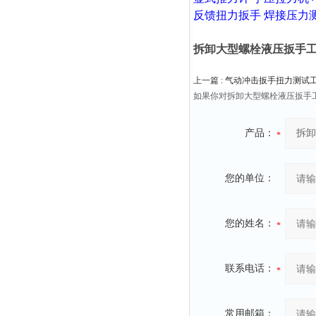
反馈扭力扳手
焊接压力
拆卸大型螺栓液压扳手工具
上一篇 :
气动冲击扳手扭力测试工具
如果你对拆卸大型螺栓液压扳手工
产品：
您的单位：
您的姓名：
联系电话：
常用邮箱：