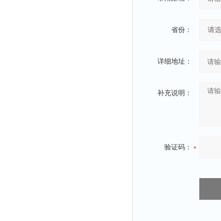
省份：
详细地址：
补充说明：
验证码：