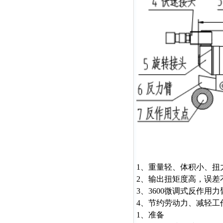
1、重量轻、体积小、扭
2、输出扭矩度高，误差
3、3600微调式反作用
4、节约劳动力、减轻工
1、准备