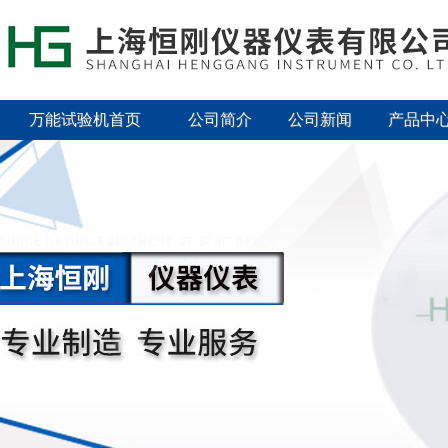
万能试验机首页
公司简介
公司新闻
产品中