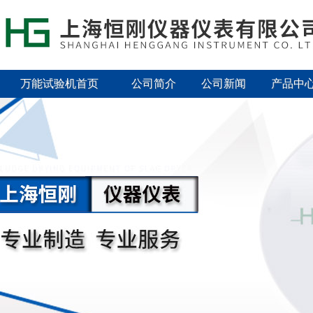
万能试验机首页
公司简介
公司新闻
产品中