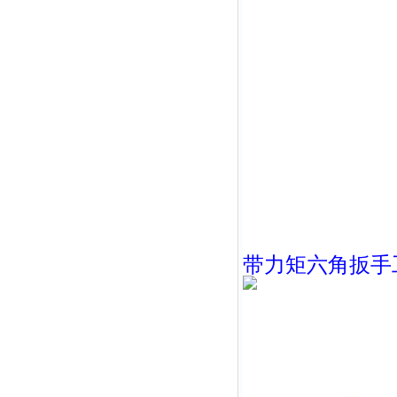
带力矩六角扳手