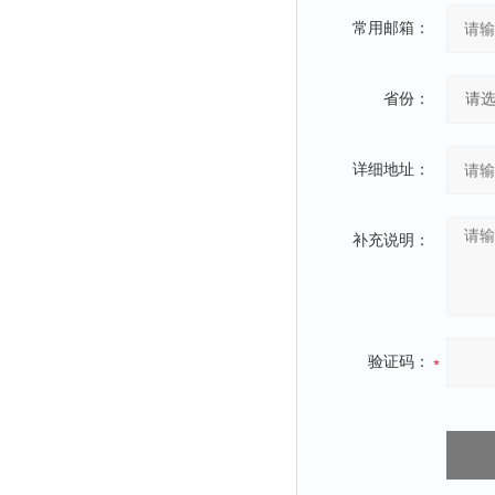
常用邮箱：
省份：
详细地址：
补充说明：
验证码：