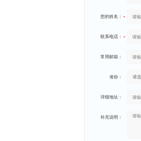
您的姓名：
联系电话：
常用邮箱：
省份：
详细地址：
补充说明：