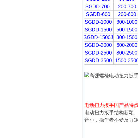
SGDD-700
200-700
SGDD-600
200-600
SGDD-1000
300-1000
SGDD-1500
500-1500
SGDD-1500J
300-1500
SGDD-2000
600-2000
SGDD-2500
800-2500
SGDD-3500
1500-350
电动扭力
扳手国产品特
电动扭力
扳手结构新颖
音小，操作者不受反力矩的