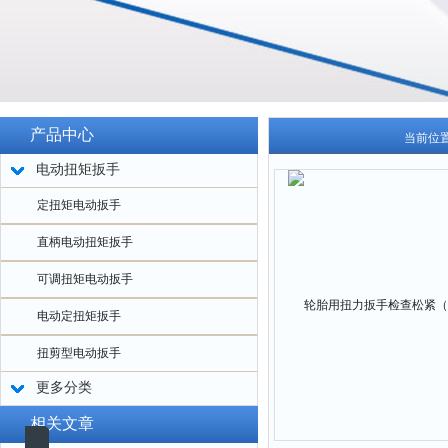
产品中心
当前位
电动扭矩扳手
定扭矩电动扳手
直柄电动扭矩扳手
可调扭矩电动扳手
电动定扭矩扳手
扭剪型电动扳手
更多分类
相关文章