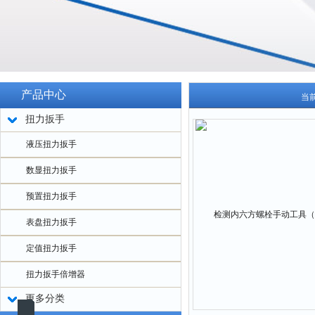
产品中心
当
扭力扳手
液压扭力扳手
数显扭力扳手
预置扭力扳手
表盘扭力扳手
定值扭力扳手
扭力扳手倍增器
更多分类