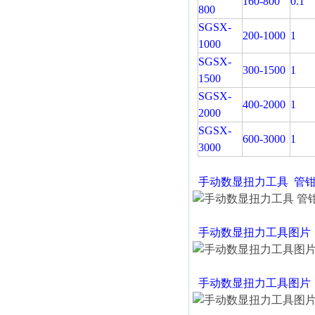
160-800
0.1
800
SGSX-
200-1000
1
1000
SGSX-
300-1500
1
1500
SGSX-
400-2000
1
2000
SGSX-
600-3000
1
3000
手动数显扭力工具
管
手动数显扭力工具
图
手动数显扭力工具
图