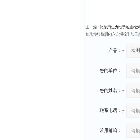
上一篇 :
轮胎用扭力扳手检查松
如果你对检测内六方螺栓手动工
产品：
您的单位：
您的姓名：
联系电话：
常用邮箱：