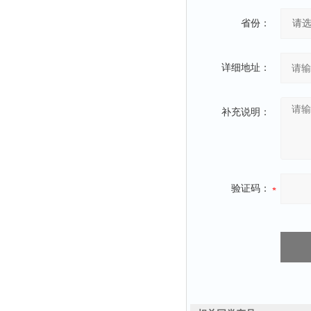
省份：
详细地址：
补充说明：
验证码：