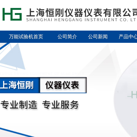
万能试验机首页
公司简介
公司新闻
产品中