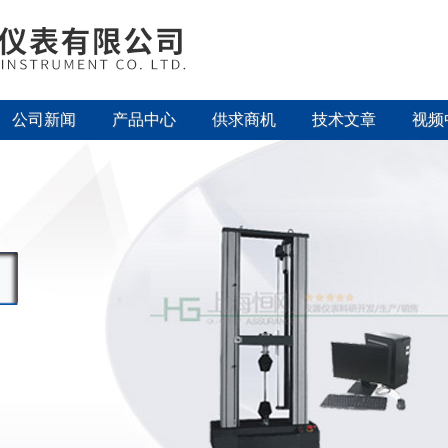
公司新闻
产品中心
供求商机
技术文章
视频