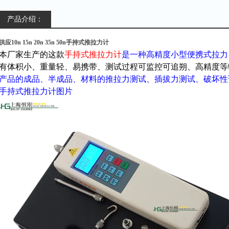
产品介绍：
供应10n 15n 20n 35n 50n手持式推拉力计
本厂家生产的这款
手持式推拉力计
是一种高精度小型便携式拉力
有体积小、重量轻、易携带、测试过程可监控可追朔、高精度等
产品的成品、半成品、材料的推拉力测试、插拔力测试、破坏性
手持式推拉力计图片