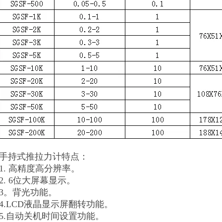
手持式推拉力计
特点：
1. 高精度高分辨率。
2. 6位大屏幕显示。
3。背光功能。
4.LCD液晶显示屏翻转功能。
5.自动关机时间设置功能。