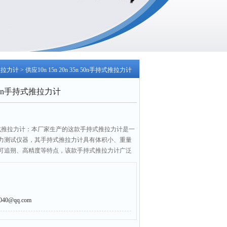
推拉力计
> 供应10n 15n 20n 35n 50n手持式推拉力计
n 50n手持式推拉力计
 50n手持式推拉力计：本厂家生产的这款手持式推拉力计是一
力测试仪器，其手持式推拉力计具有体积小、重量
可追朔、高精度等特点，该款手持式推拉力计广泛
、材料的推拉力测试、插拔力测试、破坏性试验、
0@qq.com