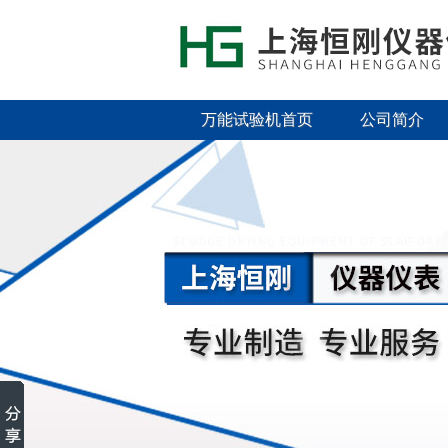
万能试验机首页
公司简介