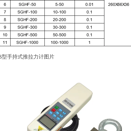
型手持式推拉力计图片
S