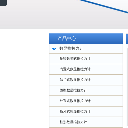
产品中心
数显推拉力计
轮辐数显式推拉力计
内置式数显推拉力计
法兰式数显推拉力计
微型数显推拉力计
外置式数显推拉力计
板环式数显推拉力计
柱形数显推拉力计