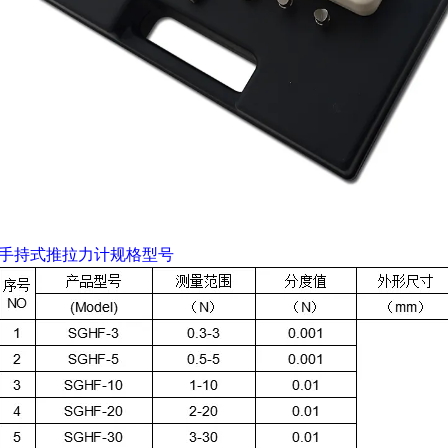
手持式推拉力计规格型号