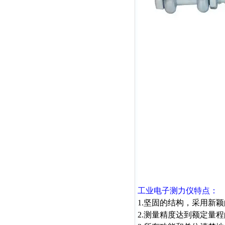
工业电子测力仪特点：
1.坚固的结构，采用新
2.测量精度达到额定量程