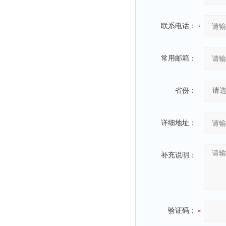
联系电话：
常用邮箱：
省份：
详细地址：
补充说明：
验证码：