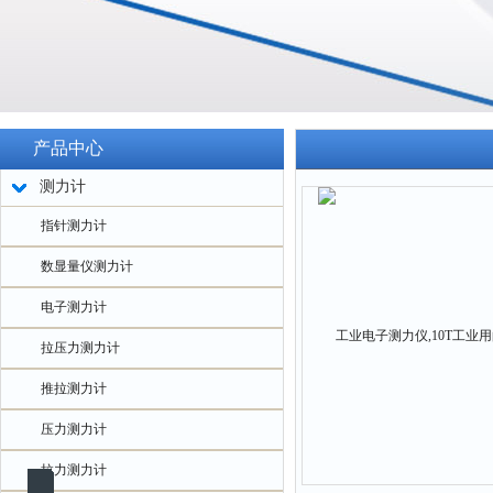
产品中心
测力计
指针测力计
数显量仪测力计
电子测力计
拉压力测力计
推拉测力计
压力测力计
拉力测力计