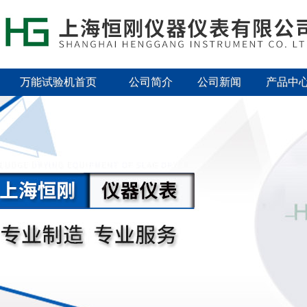
万能试验机首页
公司简介
公司新闻
产品中