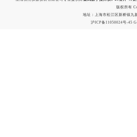
版权所有 Copyr
地址：上海市松江区新桥镇九新公路2
沪ICP备11050024号-45
G