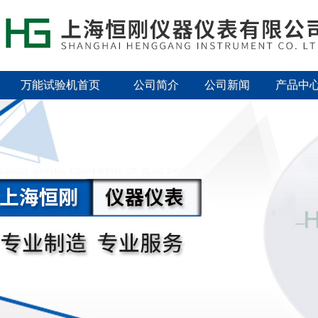
万能试验机首页
公司简介
公司新闻
产品中