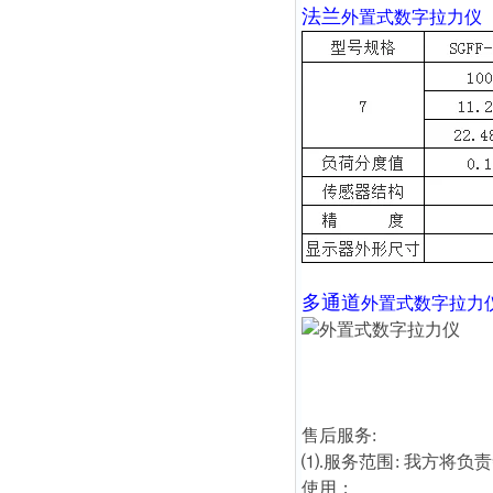
法兰
外置式数字拉力仪
多通道
外置式数字拉力
售后服务:
⑴.服务范围: 我方将
使用；