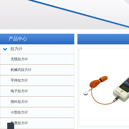
产品中心
拉力计
无线拉力计
机械式拉力计
手持拉力计
电子拉力计
指针拉力计
小型拉力计
数显拉力计