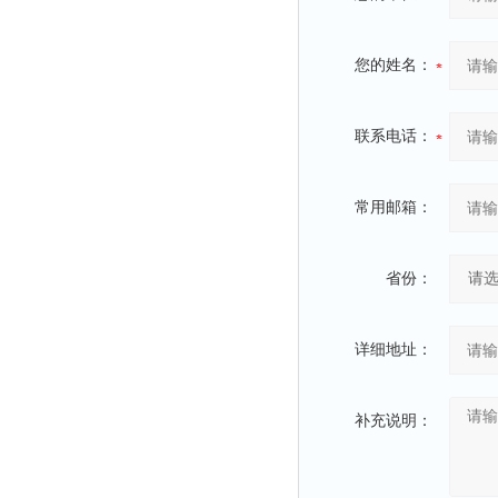
您的姓名：
联系电话：
常用邮箱：
省份：
详细地址：
补充说明：