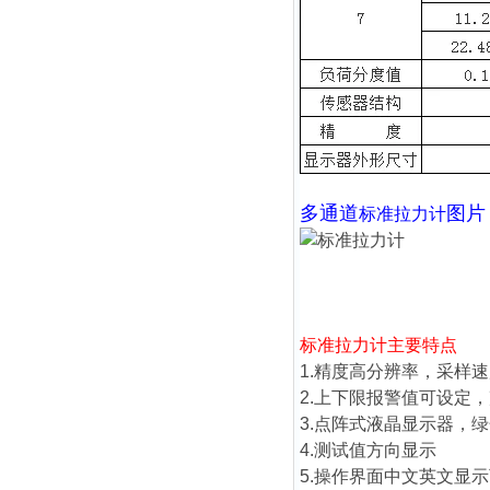
多通道
图片
标准拉力计
标准拉力计
主要特点
1.精度高分辨率，采样速度
2.上下限报警值可设定
3.点阵式液晶显示器，
4.测试值方向显示
5.操作界面中文英文显