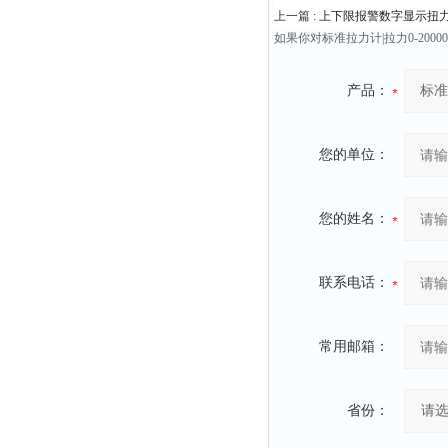
上一篇 :
上下限报警数字显示扭力扳手
如果你对标准拉力计|拉力0-2
产品：
您的单位：
您的姓名：
联系电话：
常用邮箱：
省份：