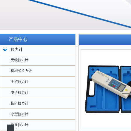
产品中心
拉力计
无线拉力计
机械式拉力计
手持拉力计
电子拉力计
指针拉力计
小型拉力计
数显拉力计