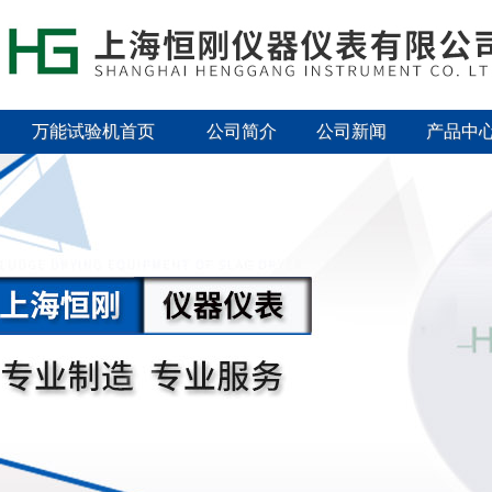
万能试验机首页
公司简介
公司新闻
产品中