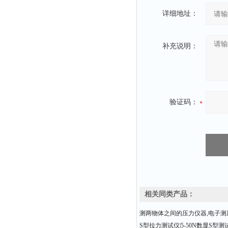
详细地址：
补充说明：
验证码：
相关同类产品：
测两物体之间的压力仪器,电子测
S型拉力测试仪|5-50N数显S型