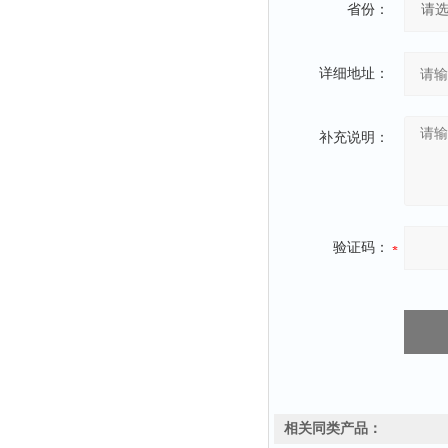
省份：
详细地址：
补充说明：
验证码：
相关同类产品：