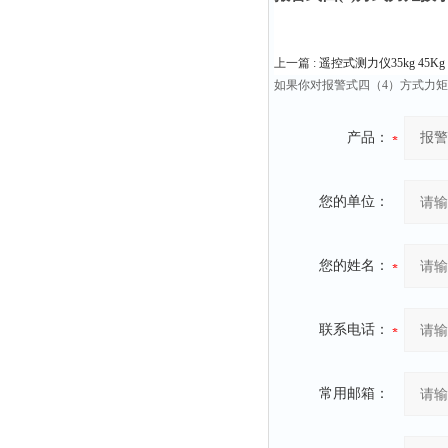
上一篇 :
遥控式测力仪35kg 45Kg 90
如果你对报警式四（4）方式力矩扳手
产品：
您的单位：
您的姓名：
联系电话：
常用邮箱：