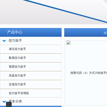
产品中心
当
扭力扳手
液压扭力扳手
数显扭力扳手
预置扭力扳手
表盘扭力扳手
定值扭力扳手
扭力扳手倍增器
更多分类