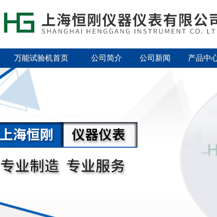
万能试验机首页
公司简介
公司新闻
产品中