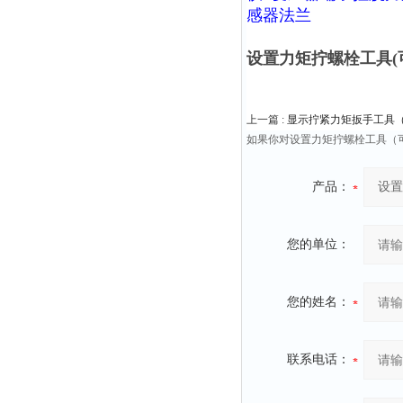
感器法兰
设置力矩拧螺栓工具(
上一篇 :
显示拧紧力矩扳手工具（刻度
如果你对设置力矩拧螺栓工具（
产品：
您的单位：
您的姓名：
联系电话：