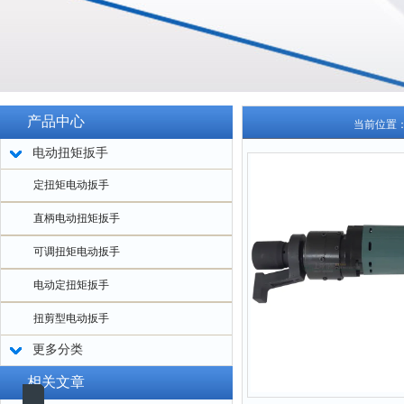
产品中心
当前位置
电动扭矩扳手
定扭矩电动扳手
直柄电动扭矩扳手
可调扭矩电动扳手
电动定扭矩扳手
扭剪型电动扳手
更多分类
相关文章