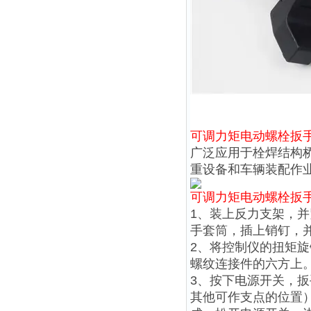
可调力矩电动螺栓扳
广泛应用于栓焊结构
重设备和车辆装配作
可调力矩电动螺栓扳
1、装上反力支架，
手套筒，插上销钉，
2、将控制仪的扭矩
螺纹连接件的六方上
3、按下电源开关，
其他可作支点的位置