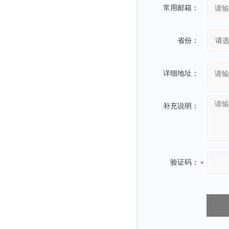
常用邮箱：
省份：
详细地址：
补充说明：
验证码：