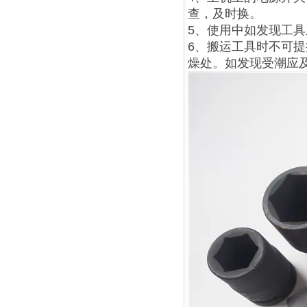
查，及时换。
5、使用中如发现工
6、搬运工具时不可
燥处。如发现受潮应