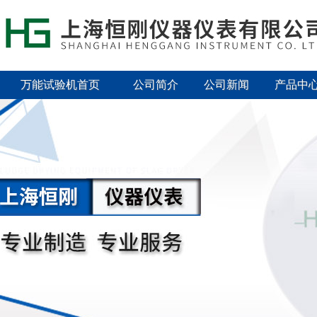
万能试验机首页
公司简介
公司新闻
产品中