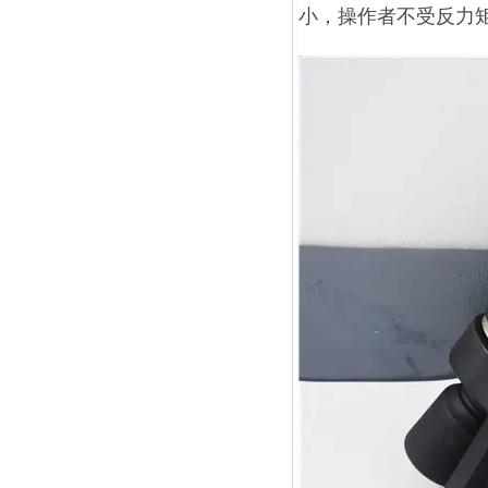
小，操作者不受反力矩的