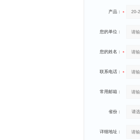
产品：
您的单位：
您的姓名：
联系电话：
常用邮箱：
省份：
详细地址：