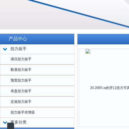
产品中心
扭力扳手
液压扭力扳手
数显扭力扳手
预置扭力扳手
表盘扭力扳手
定值扭力扳手
扭力扳手倍增器
更多分类