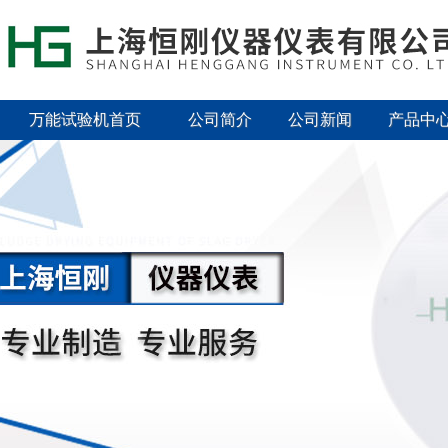
万能试验机首页
公司简介
公司新闻
产品中