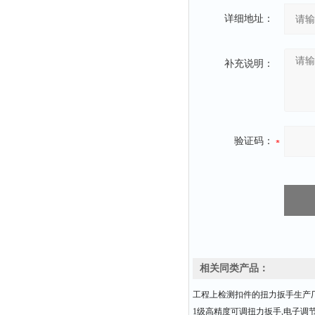
详细地址：
补充说明：
验证码：
相关同类产品：
工程上检测扣件的扭力扳手生产
1级高精度可调扭力扳手,电子调