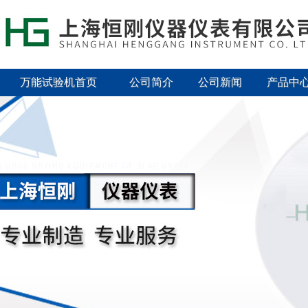
万能试验机首页
公司简介
公司新闻
产品中