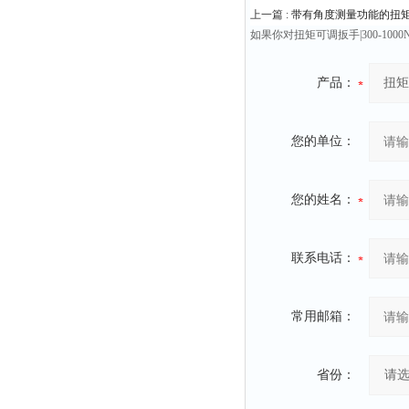
上一篇 :
带有角度测量功能的扭矩扳
如果你对扭矩可调扳手|300-1
产品：
您的单位：
您的姓名：
联系电话：
常用邮箱：
省份：