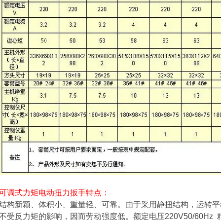
可调式力矩电动扭力扳手
特点：
结构新颖、体积小、重量轻、可靠。由于采用静扭结构，运转平
不受反力矩的影响，因而劳动强度低。额定电压220V50/60Hz 