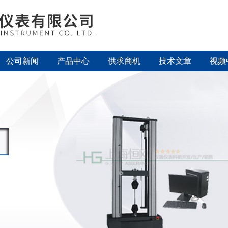
公司新闻
产品中心
供求商机
技术文章
视频