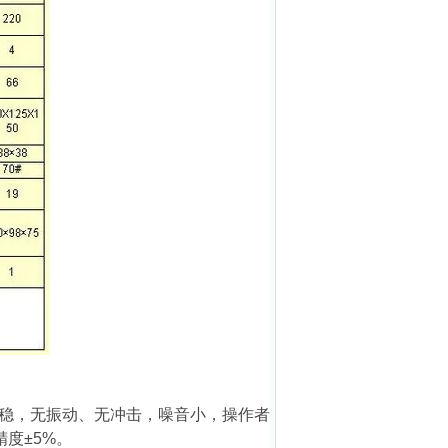
稳，无振动、无冲击，噪音小，操作者
精度±5%。