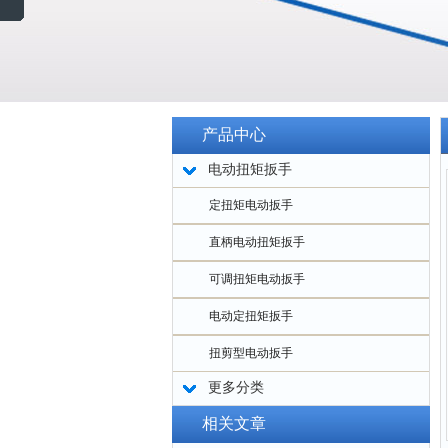
产品中心
电动扭矩扳手
定扭矩电动扳手
直柄电动扭矩扳手
可调扭矩电动扳手
电动定扭矩扳手
扭剪型电动扳手
更多分类
相关文章