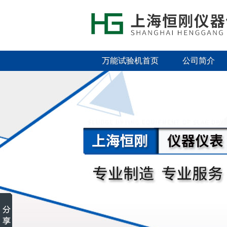
万能试验机首页
公司简介