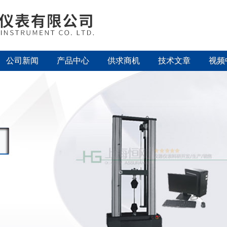
公司新闻
产品中心
供求商机
技术文章
视频