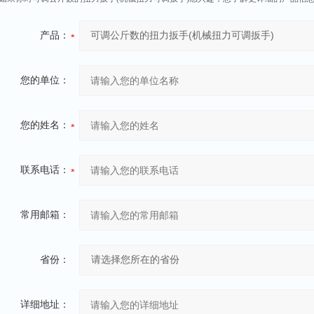
产品：
您的单位：
您的姓名：
联系电话：
常用邮箱：
省份：
详细地址：