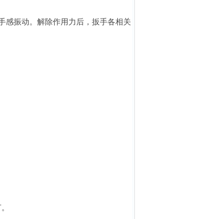
的手感振动。解除作用力后，扳手各相关
节。