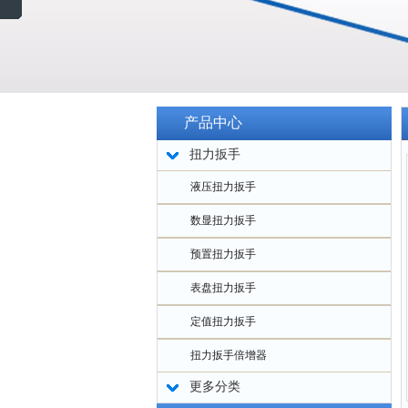
产品中心
扭力扳手
液压扭力扳手
数显扭力扳手
预置扭力扳手
表盘扭力扳手
定值扭力扳手
扭力扳手倍增器
更多分类