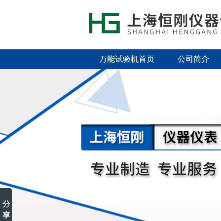
万能试验机首页
公司简介