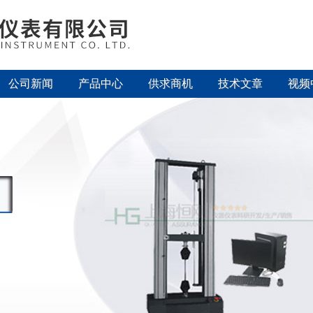
公司新闻
产品中心
供求商机
技术文章
视频