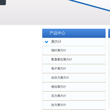
产品中心
测力计
指针测力计
数显量仪测力计
电子测力计
拉压力测力计
推拉测力计
压力测力计
拉力测力计