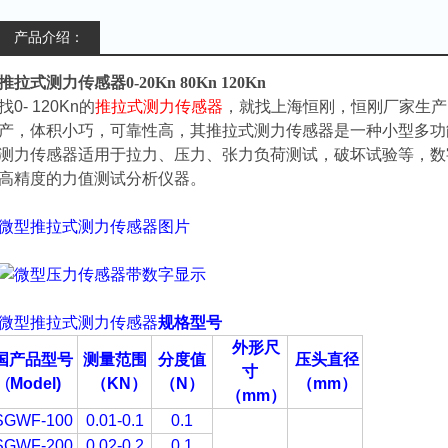
产品介绍：
推拉式测力传感器0-20Kn 80Kn 120Kn
找0- 120Kn​
的
推拉式测力传感器
，就找上海
恒刚
，
恒刚
厂家生产
产，体积小巧，可靠性高，其
推拉式测力传感器
是一种小型多功
测力传感器
适用于拉力、压力、张力负荷测试，破坏试验等，数
高精度的力值测试分析仪器。
微型推拉式测力传感器图片
微型推拉式测力传感器
规格型号
外形尺
国产品型号
测量范围
分度值
压头直径
寸
(
Model)
（
KN
）
（N
）
（
mm
）
（
mm
）
SGWF-100
0.01-0.1
0.1
SGWF-200
0.02-0.2
0.1