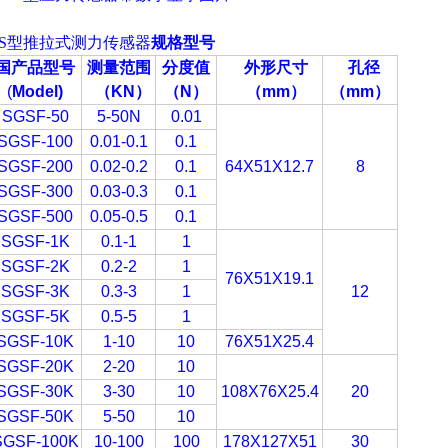
S型
推拉式测力传感器
规格型号
国产品型号
测量范围
分度值
外形尺寸
孔径
(
Model)
（
KN
）
（N
）
（
mm
）
（mm
）
SGSF-50
5-50N
0.01
SGSF-100
0.01-0.1
0.1
SGSF-200
0.02-0.2
0.1
64X51X12.7
8
SGSF-300
0.03-0.3
0.1
SGSF-500
0.05-0.5
0.1
SGSF-1K
0.1-1
1
SGSF-2K
0.2-2
1
76X51X19.1
SGSF-3K
0.3-3
1
12
SGSF-5K
0.5-5
1
SGSF-10K
1-10
10
76X51X25.4
SGSF-20K
2-20
10
SGSF-30K
3-30
10
108X76X25.4
20
SGSF-50K
5-50
10
SGSF-100K
10-100
100
178X127X51
30