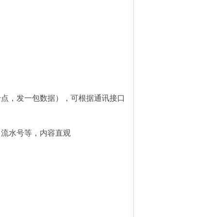
个点，发一包数据），可根据通讯接口
、流水号等，内容直观