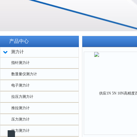
产品中心
测力计
指针测力计
数显量仪测力计
电子测力计
拉压力测力计
推拉测力计
压力测力计
拉力测力计