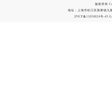
版权所有 Copyr
地址：上海市松江区新桥镇九新公路2
沪ICP备11050024号-45
G