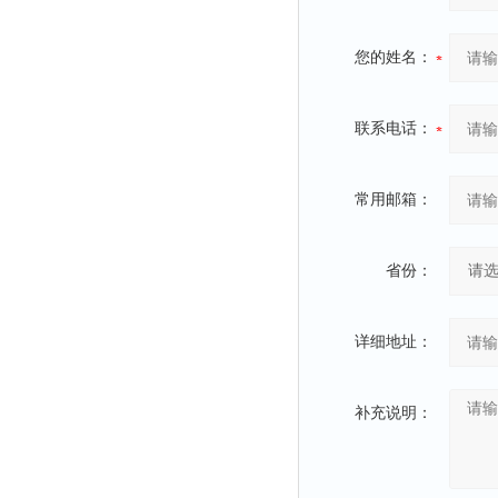
您的姓名：
联系电话：
常用邮箱：
省份：
详细地址：
补充说明：