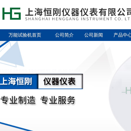
万能试验机首页
公司简介
公司新闻
产品中