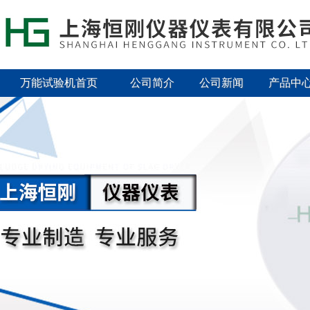
万能试验机首页
公司简介
公司新闻
产品中