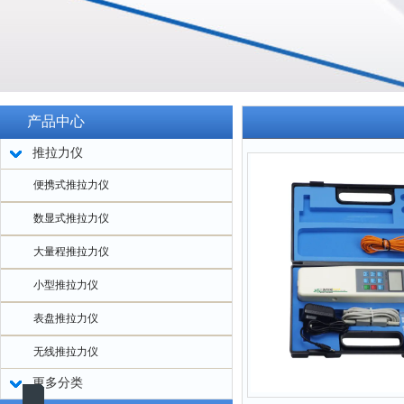
产品中心
推拉力仪
便携式推拉力仪
数显式推拉力仪
大量程推拉力仪
小型推拉力仪
表盘推拉力仪
无线推拉力仪
更多分类