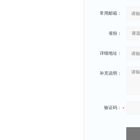
常用邮箱：
省份：
详细地址：
补充说明：
验证码：