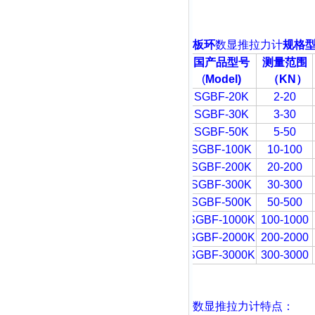
板环
数显推拉力计
规格
国产品型号
测量范围
(
Model)
（
KN
）
SGBF-20K
2-20
SGBF-30K
3-30
SGBF-50K
5-50
SGBF-100K
10-100
SGBF-200K
20-200
SGBF-300K
30-300
SGBF-500K
50-500
SGBF-1000K
100-1000
SGBF-2000K
200-2000
SGBF-3000K
300-3000
数显推拉力计
特点：