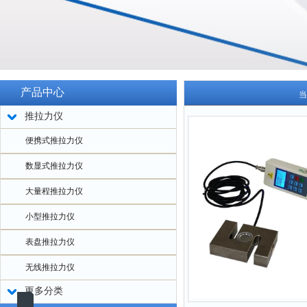
产品中心
当
推拉力仪
便携式推拉力仪
数显式推拉力仪
大量程推拉力仪
小型推拉力仪
表盘推拉力仪
无线推拉力仪
更多分类