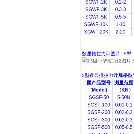
SGWF-2K
0.2-2
SGWF-3K
0.3-3
SGWF-5K
0.5-5
SGWF-10K
1-10
SGWF-20K
2-20
数显推拉力计
图片
S型
S型
数显推拉力计
规格型
国产品型号
测量范围
(
Model)
（
KN
）
SGSF-50
5-50N
SGSF-100
0.01-0.1
SGSF-200
0.02-0.2
SGSF-300
0.03-0.3
SGSF-500
0.05-0.5