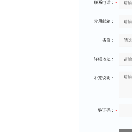
联系电话：
常用邮箱：
省份：
详细地址：
补充说明：
验证码：