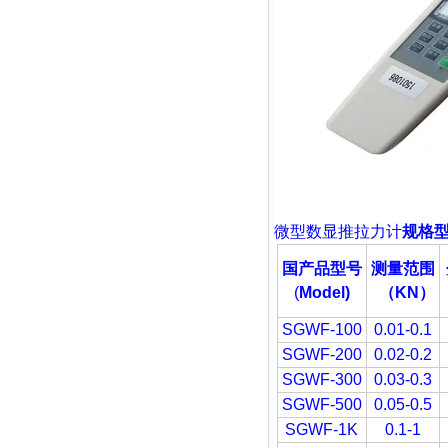
微型
数显推拉力计
规格
国产品型号
测量范围
(
Model)
（
KN
）
SGWF-100
0.01-0.1
SGWF-200
0.02-0.2
SGWF-300
0.03-0.3
SGWF-500
0.05-0.5
SGWF-1K
0.1-1