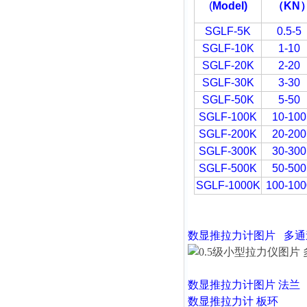
(
Model)
（
KN
SGLF-5K
0.5-5
SGLF-10K
1-10
SGLF-20K
2-20
SGLF-30K
3-30
SGLF-50K
5-50
SGLF-100K
10-100
SGLF-200K
20-200
SGLF-300K
30-300
SGLF-500K
50-500
SGLF-1000K
100-100
数显推拉力计
图片
多通
数显推拉力计
图片 法兰
数显推拉力计
板环