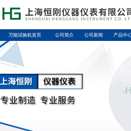
万能试验机首页
公司简介
公司新闻
产品中