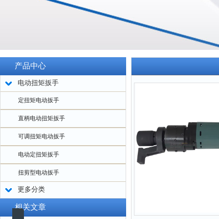
产品中心
电动扭矩扳手
定扭矩电动扳手
直柄电动扭矩扳手
可调扭矩电动扳手
电动定扭矩扳手
扭剪型电动扳手
更多分类
相关文章