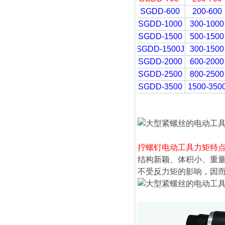
SGDD-600
200-600
SGDD-1000
300-1000
SGDD-1500
500-1500
SGDD-1500J
300-1500
SGDD-2000
600-2000
SGDD-2500
800-2500
SGDD-3500
1500-350
拧螺钉电动工具力矩
特
结构新颖、体积小、重
不受反力矩的影响，因而劳动