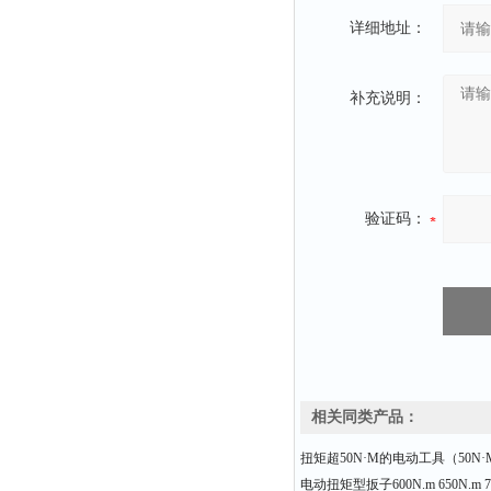
详细地址：
补充说明：
验证码：
相关同类产品：
扭矩超50N·M的电动工具（50N
电动扭矩型扳子600N.m 650N.m 7