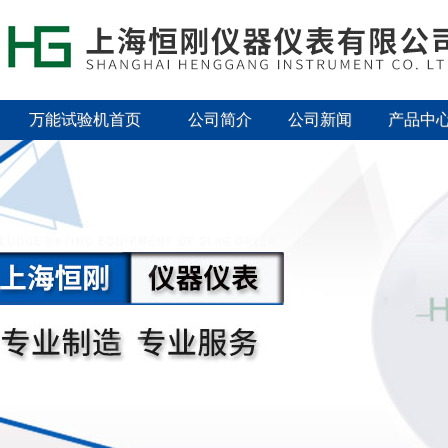
万能试验机首页
公司简介
公司新闻
产品中