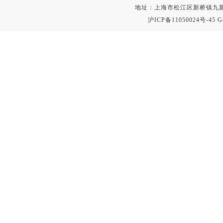
地址：上海市松江区新桥镇九新公路2
沪ICP备11050024号-45
G