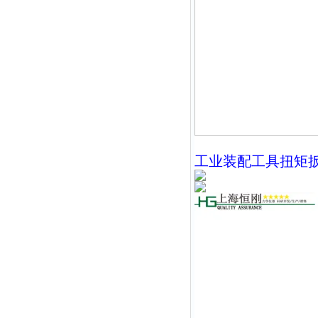
工业装配工具扭矩