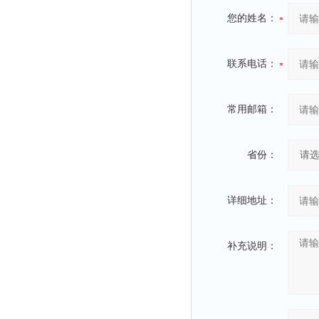
您的姓名：
联系电话：
常用邮箱：
省份：
详细地址：
补充说明：