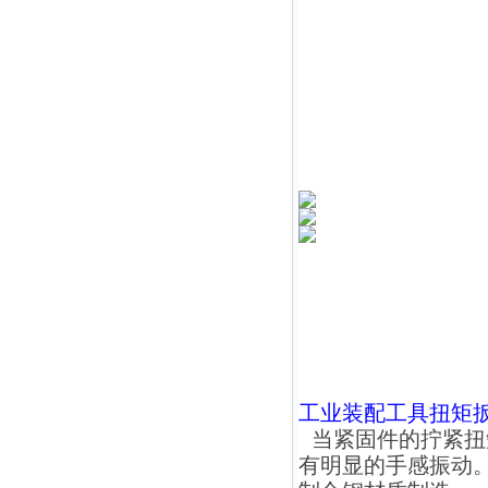
工业装配工具扭矩
当紧固件的拧紧扭
有明显的手感振动。