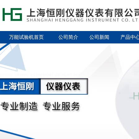
万能试验机首页
公司简介
公司新闻
产品中