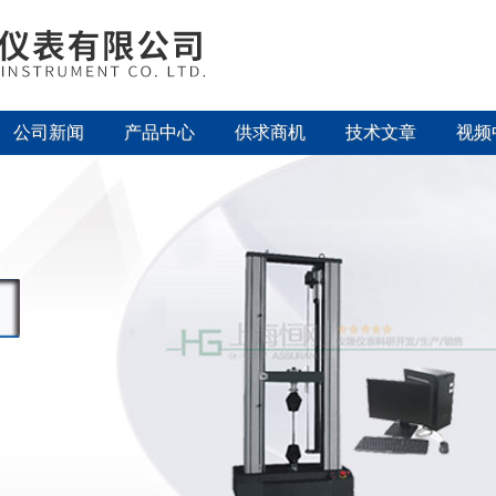
公司新闻
产品中心
供求商机
技术文章
视频