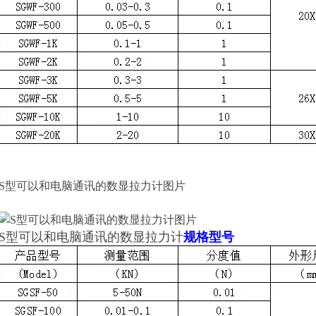
S型可以和电脑通讯的数显拉力计图片
S型
可以和电脑通讯的数显拉力计
规格型号