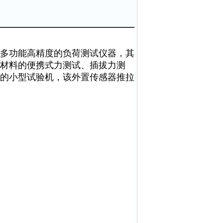
多功能高精度的负荷测试仪器，其
材料的便携式力测试、插拔力测
的小型试验机，该外置传感器推拉