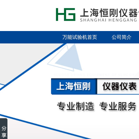
万能试验机首页
公司简介