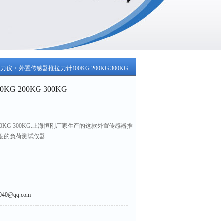
拉力仪
> 外置传感器推拉力计100KG 200KG 300KG
 200KG 300KG
00KG 300KG:上海恒刚厂家生产的这款外置传感器推
度的负荷测试仪器
0@qq.com