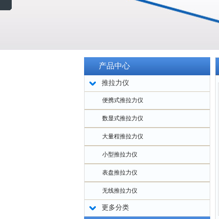
产品中心
推拉力仪
便携式推拉力仪
数显式推拉力仪
大量程推拉力仪
小型推拉力仪
表盘推拉力仪
无线推拉力仪
更多分类