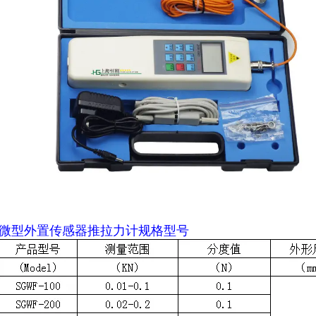
微型
外置传感器推拉力计规格型号