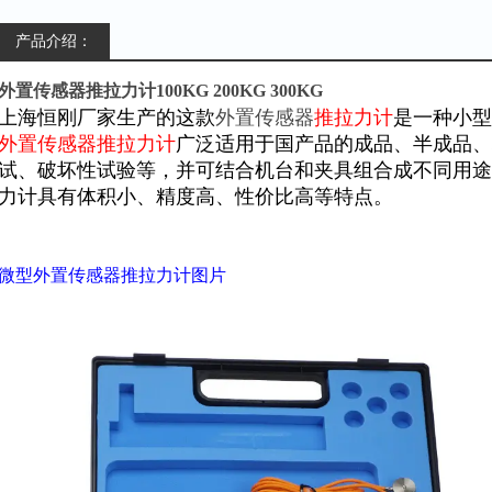
产品介绍：
外置传感器推拉力计100KG 200KG 300KG
上海恒刚厂家生产的这款
外置传感器
推拉力计
是一种小型
外置传感器推拉力计
广泛适用于国产品的成品、半成品、
试、破坏性试验等，并可结合机台和夹具组合成不同用途
力计具有体积小、精度高、性价比高等特点。
微型外置传感器推拉力计图片