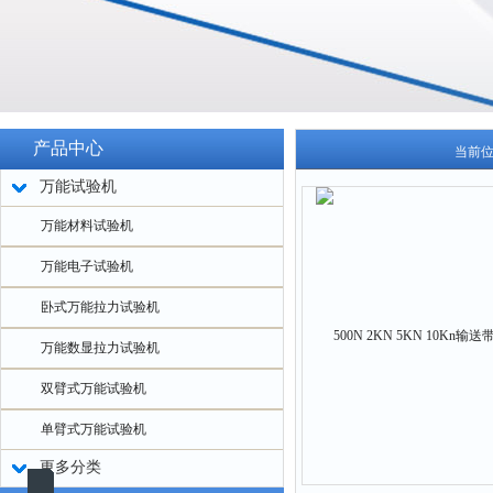
产品中心
当前
万能试验机
万能材料试验机
万能电子试验机
卧式万能拉力试验机
万能数显拉力试验机
双臂式万能试验机
单臂式万能试验机
更多分类