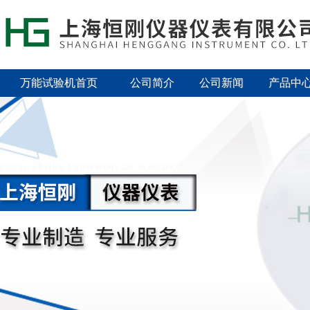
万能试验机首页
公司简介
公司新闻
产品中