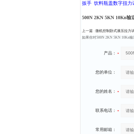
扳手
饮料瓶盖数字扭力
500N 2KN 5KN 10
上一篇 :
微机控制卧式液压拉力试
如果你对500N 2KN 5KN
产品：
您的单位：
您的姓名：
联系电话：
常用邮箱：