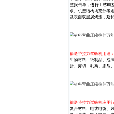
整报告单，进行工艺调整与
求。机型结构均充分考
及表面双层属烤漆，延长
输送带拉力试验机
用途
生物材料、纸制品、泡
折、剪切、剥离、撕裂
输送带拉力试验机
应用
复合材料、电线电缆、