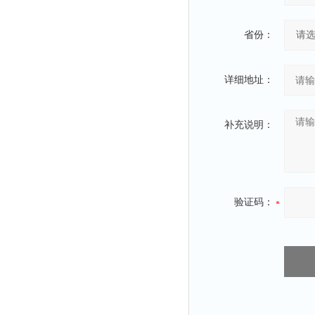
省份：
详细地址：
补充说明：
验证码：