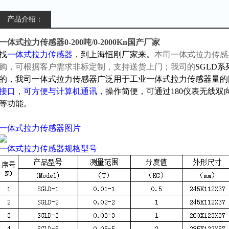
产品介绍：
一体式拉力传感器0-200吨/0-2000Kn国产厂家
找
一体式拉力传感器
，到上海恒刚厂家来。
本司一体式拉力传感
购，可根据客户需求非标定制，支持送货上门；我司的
SGLD
的，我司一体式拉力传感器广泛用于工业一体式拉力传感器量的
接口，可方便与计算机通讯，
操作简便，可通过180仪表无线
等功能。
一体式拉力传感器图片
一体式拉力传感器
规格型号