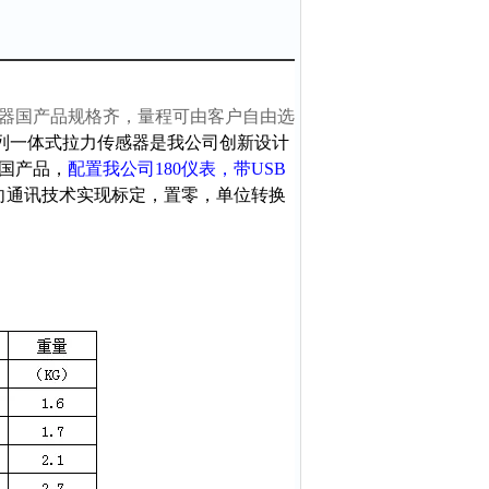
器国产品规格齐，量程可由客户自由选
系列一体式拉力传感器是我公司创新设计
国产品，
配置我公司180仪表，带USB
双向通讯技术实现标定，置零，单位转换