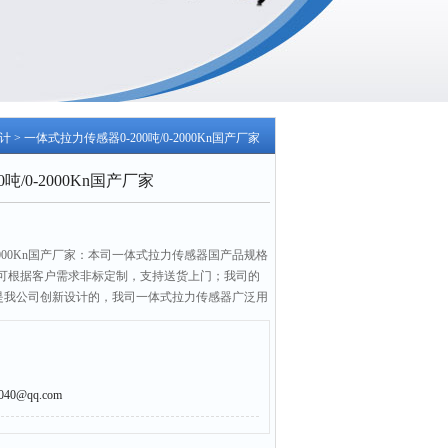
计
> 一体式拉力传感器0-200吨/0-2000Kn国产厂家
吨/0-2000Kn国产厂家
-2000Kn国产厂家：本司一体式拉力传感器国产品规格
可根据客户需求非标定制，支持送货上门；我司的
器是我公司创新设计的，我司一体式拉力传感器广泛用
国产品
0@qq.com