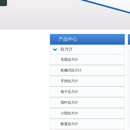
产品中心
拉力计
无线拉力计
机械式拉力计
手持拉力计
电子拉力计
指针拉力计
小型拉力计
数显拉力计