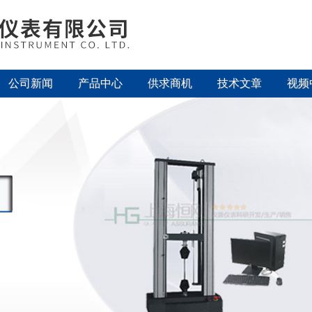
公司新闻
产品中心
供求商机
技术文章
视频