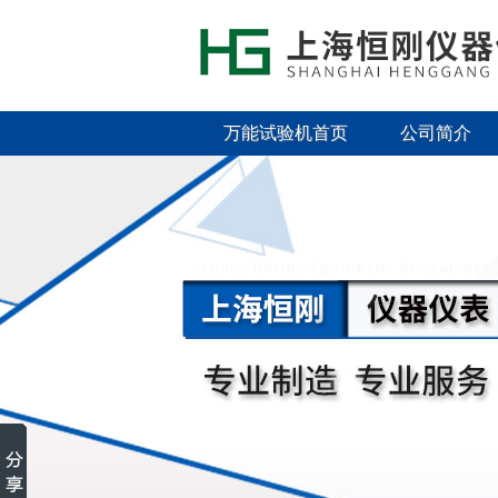
万能试验机首页
公司简介