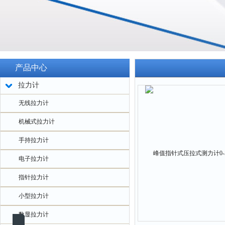
产品中心
拉力计
无线拉力计
机械式拉力计
手持拉力计
电子拉力计
指针拉力计
小型拉力计
数显拉力计