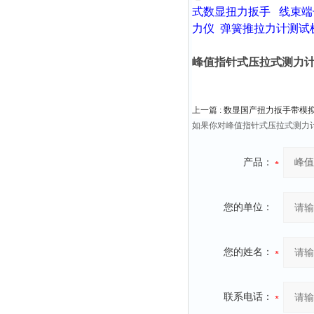
式数显扭力扳手
线束端
力仪
弹簧推拉力计测试
峰值指针式压拉式测力计0
上一篇 :
数显国产扭力扳手带模拟量输
如果你对峰值指针式压拉式测力计
产品：
您的单位：
您的姓名：
联系电话：