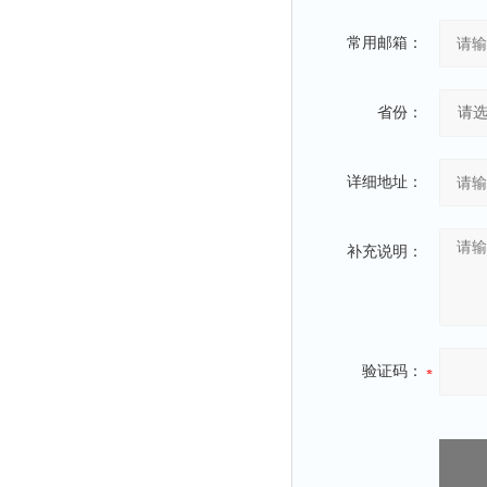
常用邮箱：
省份：
详细地址：
补充说明：
验证码：