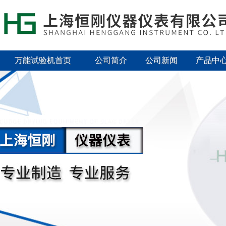
万能试验机首页
公司简介
公司新闻
产品中