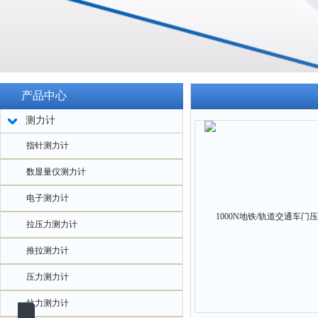
产品中心
测力计
指针测力计
数显量仪测力计
电子测力计
拉压力测力计
推拉测力计
压力测力计
拉力测力计