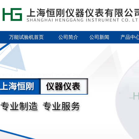
万能试验机首页
公司简介
公司新闻
产品中