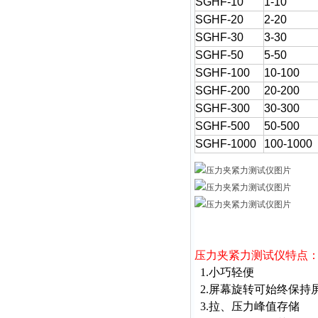
SGHF-10
1-10
SGHF-20
2-20
SGHF-30
3-30
SGHF-50
5-50
SGHF-100
10-100
SGHF-200
20-200
SGHF-300
30-300
SGHF-500
50-500
SGHF-1000
100-1000
压力夹紧力测试仪特点
1.小巧轻便
2.屏幕旋转可始终保持
3.拉、压力峰值存储