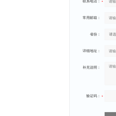
联系电话：
常用邮箱：
省份：
详细地址：
补充说明：
验证码：