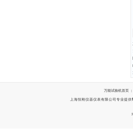
万能试验机首页
|
上海恒刚仪器仪表有限公司专业提供