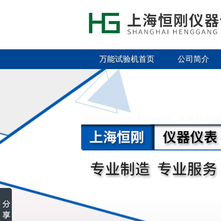
万能试验机首页
公司简介