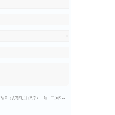
结果（填写阿拉伯数字），如：三加四=7