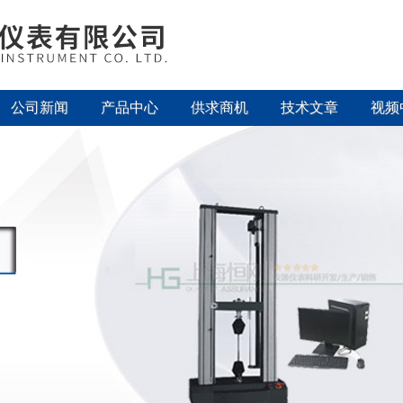
公司新闻
产品中心
供求商机
技术文章
视频