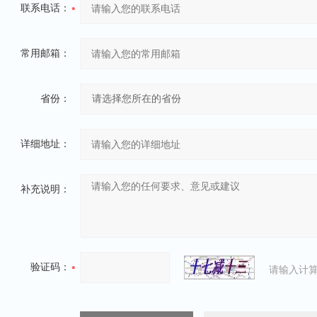
联系电话：
常用邮箱：
省份：
详细地址：
补充说明：
验证码：
请输入计算