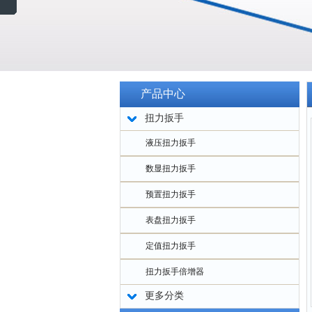
产品中心
扭力扳手
液压扭力扳手
数显扭力扳手
预置扭力扳手
表盘扭力扳手
定值扭力扳手
扭力扳手倍增器
更多分类